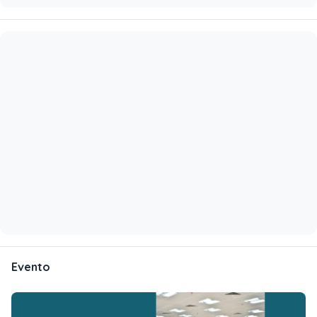
Evento