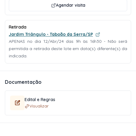
Agendar visita
Retirada
Jardim Triângulo - Taboão da Serra/SP
APENAS no dia 12/Abr/24 das 9h às 16h30 - Não será
permitida a retirada deste lote em data(s) diferente(s) da
indicada.
Documentação
Edital e Regras
Visualizar