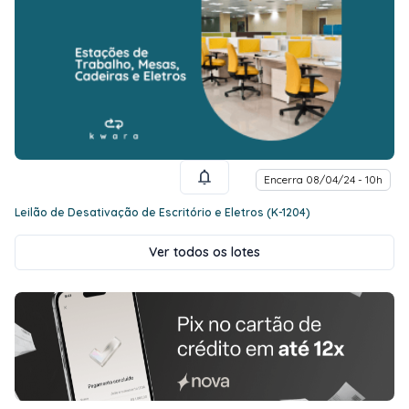
Encerra 08/04/24 - 10h
Leilão de Desativação de Escritório e Eletros (K-1204)
Ver todos os lotes