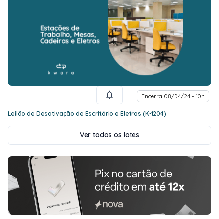
Encerra 08/04/24 - 10h
Leilão de Desativação de Escritório e Eletros (K-1204)
Ver todos os lotes