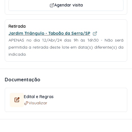
Agendar visita
Retirada
Jardim Triângulo - Taboão da Serra/SP
APENAS no dia 12/Abr/24 das 9h às 16h30 - Não será
permitida a retirada deste lote em data(s) diferente(s) da
indicada.
Documentação
Edital e Regras
Visualizar