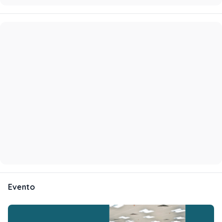
Evento