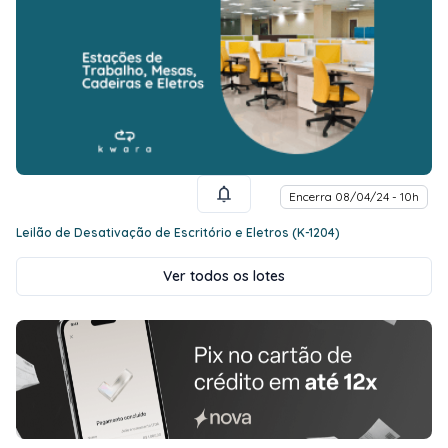
Encerra 08/04/24 - 10h
Leilão de Desativação de Escritório e Eletros (K-1204)
Ver todos os lotes