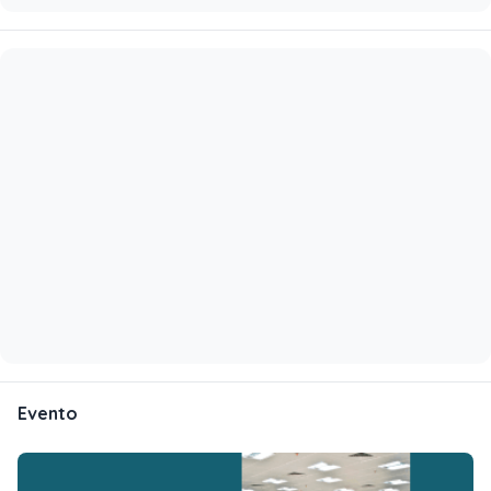
Evento