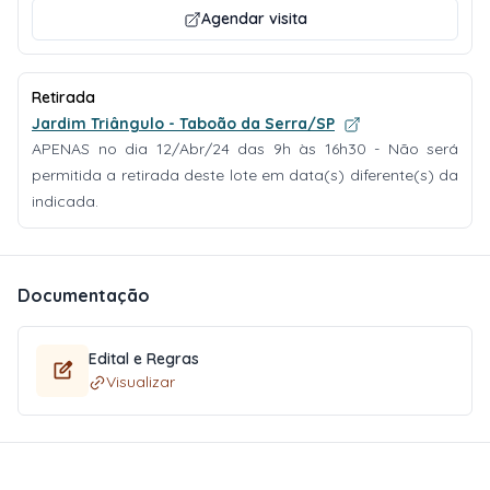
Agendar visita
Retirada
Jardim Triângulo - Taboão da Serra/SP
APENAS no dia 12/Abr/24 das 9h às 16h30 - Não será
permitida a retirada deste lote em data(s) diferente(s) da
indicada.
Documentação
Edital e Regras
Visualizar