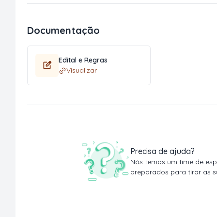
Documentação
Edital e Regras
Visualizar
Precisa de ajuda?
Nós temos um time de espe
preparados para tirar as s