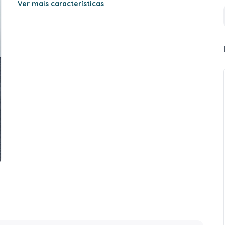
Ver mais características