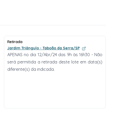
Retirada
Jardim Triângulo - Taboão da Serra/SP
APENAS no dia 12/Abr/24 das 9h às 16h30 - Não
será permitida a retirada deste lote em data(s)
diferente(s) da indicada.