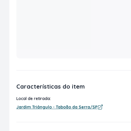
Características do item
Local de retirada:
Jardim Triângulo - Taboão da Serra/SP