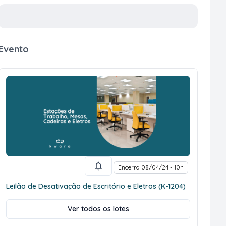
Evento
Encerra 08/04/24 - 10h
Leilão de Desativação de Escritório e Eletros (K-1204)
Ver todos os lotes