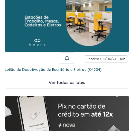
Encerra 08/04/24 - 10h
Leilão de Desativação de Escritório e Eletros (K-1204)
Ver todos os lotes