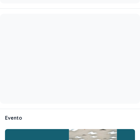
Evento