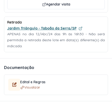
Agendar visita
Retirada
Jardim Triângulo - Taboão da Serra/SP
APENAS no dia 12/Abr/24 das 9h às 16h30 - Não será
permitida a retirada deste lote em data(s) diferente(s) da
indicada.
Documentação
Edital e Regras
Visualizar