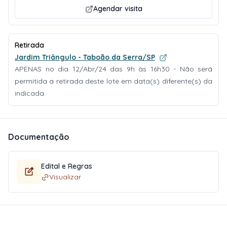
Agendar visita
Retirada
Jardim Triângulo - Taboão da Serra/SP
APENAS no dia 12/Abr/24 das 9h às 16h30 - Não será
permitida a retirada deste lote em data(s) diferente(s) da
indicada.
Documentação
Edital e Regras
Visualizar