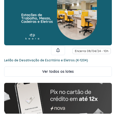
Encerra 08/04/24 - 10h
Leilão de Desativação de Escritório e Eletros (K-1204)
Ver todos os lotes