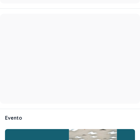
Evento