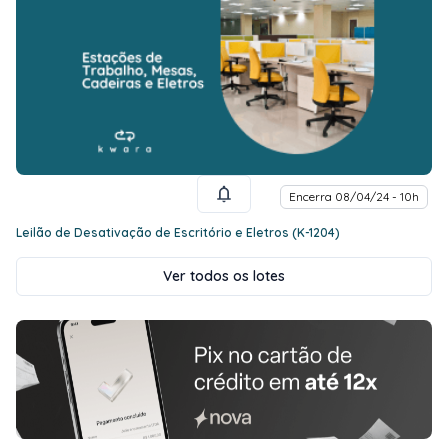
Encerra 08/04/24 - 10h
Leilão de Desativação de Escritório e Eletros (K-1204)
Ver todos os lotes