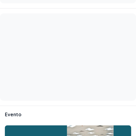
Evento