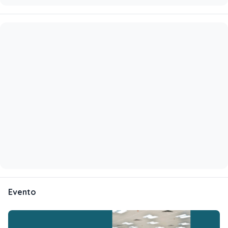
Evento