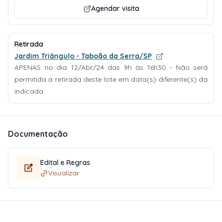
Agendar visita
Retirada
Jardim Triângulo - Taboão da Serra/SP
APENAS no dia 12/Abr/24 das 9h às 16h30 - Não será
permitida a retirada deste lote em data(s) diferente(s) da
indicada.
Documentação
Edital e Regras
Visualizar