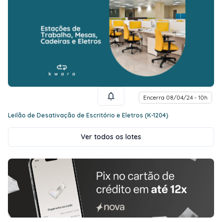
Encerra 08/04/24 - 10h
Leilão de Desativação de Escritório e Eletros (K-1204)
Ver todos os lotes