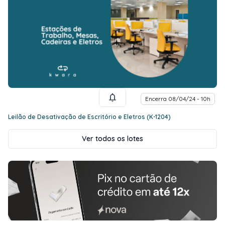
Encerra 08/04/24 - 10h
Leilão de Desativação de Escritório e Eletros (K-1204)
Ver todos os lotes