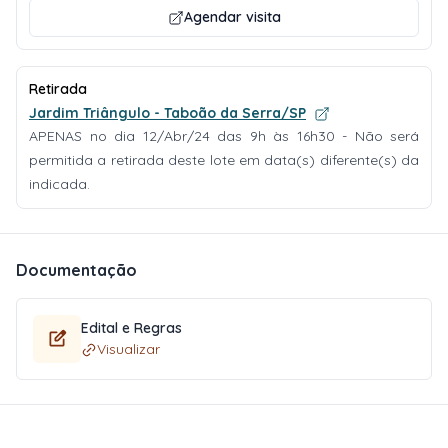
Agendar visita
Retirada
Jardim Triângulo - Taboão da Serra/SP
APENAS no dia 12/Abr/24 das 9h às 16h30 - Não será
permitida a retirada deste lote em data(s) diferente(s) da
indicada.
Documentação
Edital e Regras
Visualizar