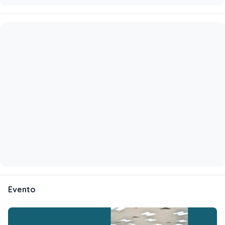
Evento