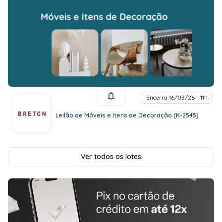
Encerra 16/03/26 - 11h
Leilão de Móveis e Itens de Decoração (K-2545)
Ver todos os lotes