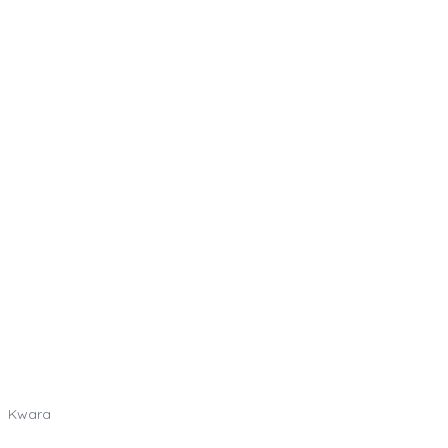
Kwara