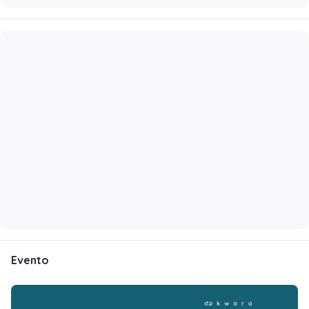
Evento