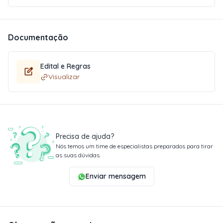
Documentação
Edital e Regras
Visualizar
Precisa de ajuda?
Nós temos um time de especialistas preparados para tirar
as suas dúvidas.
Enviar mensagem