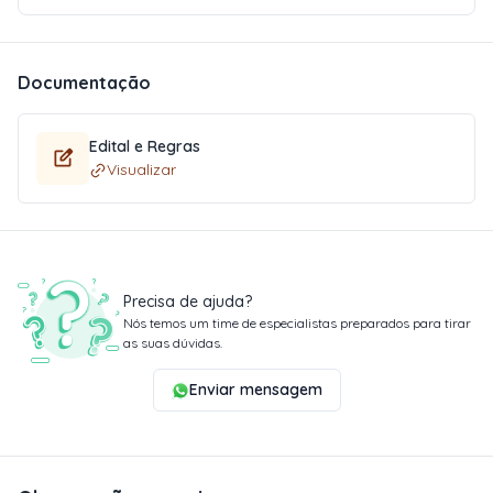
Documentação
Edital e Regras
Visualizar
Precisa de ajuda?
Nós temos um time de especialistas preparados para tirar
as suas dúvidas.
Enviar mensagem