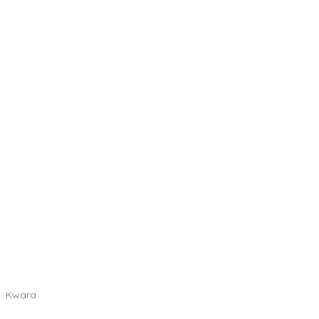
Kwara