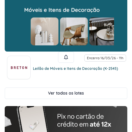
Encerra 16/03/26 - 11h
Leilão de Móveis e Itens de Decoração (K-2545)
Ver todos os lotes