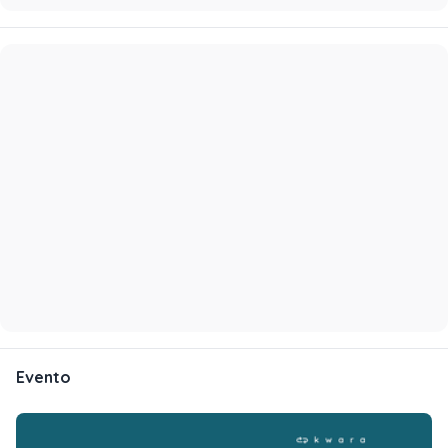
Evento