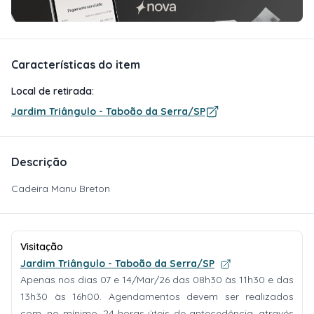
Características do item
Local de retirada:
Jardim Triângulo - Taboão da Serra/SP
Descrição
Cadeira Manu Breton
Visitação
Jardim Triângulo - Taboão da Serra/SP
Apenas nos dias 07 e 14/Mar/26 das 08h30 às 11h30 e das
13h30 às 16h00. Agendamentos devem ser realizados
com, no mínimo, 24 horas úteis de antecedência, através