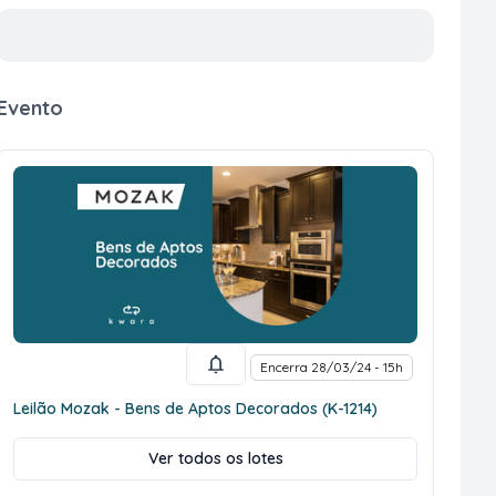
Evento
Encerra 28/03/24 - 15h
Leilão Mozak - Bens de Aptos Decorados (K-1214)
Ver todos os lotes