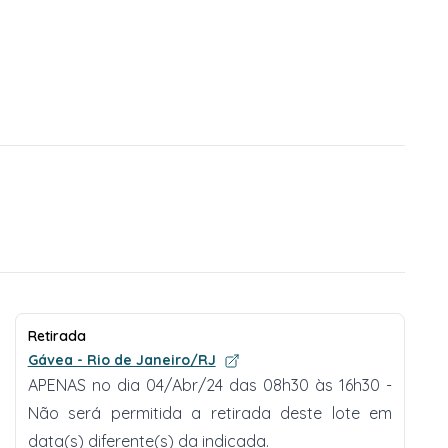
Retirada
Gávea - Rio de Janeiro/RJ
APENAS no dia 04/Abr/24 das 08h30 às 16h30 -
Não será permitida a retirada deste lote em
data(s) diferente(s) da indicada.