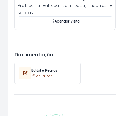
Proibida a entrada com bolsa, mochilas e
sacolas.
Agendar visita
Documentação
Edital e Regras
Visualizar