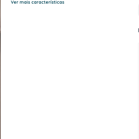
Ver mais características