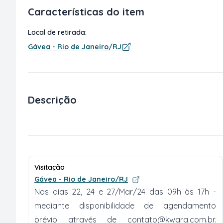
Características do item
Local de retirada:
Gávea - Rio de Janeiro/RJ
Descrição
Visitação
Gávea - Rio de Janeiro/RJ
Nos dias 22, 24 e 27/Mar/24 das 09h às 17h -
mediante disponibilidade de agendamento
prévio através de
contato@kwara.com.br
.