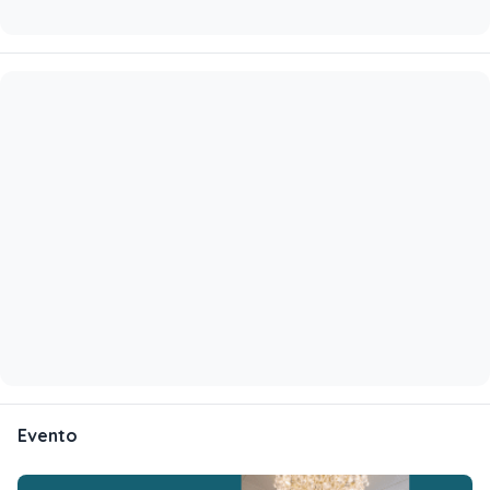
Evento