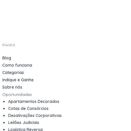
Kwara
Blog
Como funciona
Categorias
Indique e Ganhe
Sobre nós
Oportunidades
Apartamentos Decorados
Cotas de Consórcios
Desativações Corporativas
Leilões Judiciais
Logística Reversa