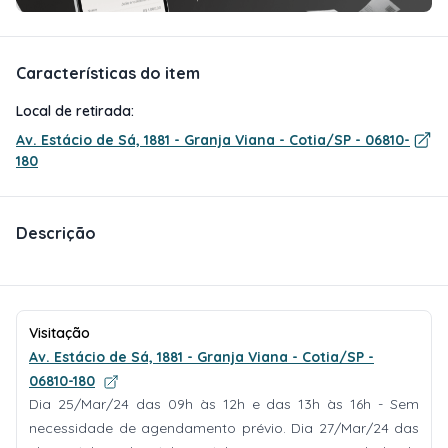
Características do item
Local de retirada:
Av. Estácio de Sá, 1881 - Granja Viana - Cotia/SP - 06810-
180
Descrição
Visitação
Av. Estácio de Sá, 1881 - Granja Viana - Cotia/SP -
06810-180
Dia 25/Mar/24 das 09h às 12h e das 13h às 16h - Sem
necessidade de agendamento prévio. Dia 27/Mar/24 das