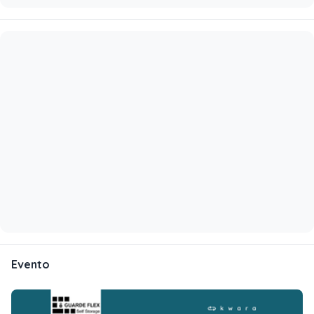
Evento