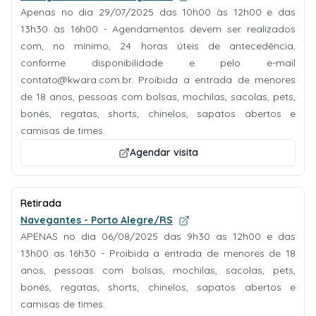
Apenas no dia 29/07/2025 das 10h00 às 12h00 e das
13h30 às 16h00 - Agendamentos devem ser realizados
com, no mínimo, 24 horas úteis de antecedência,
conforme disponibilidade e pelo e-mail
contato@kwara.com.br
. Proibida a entrada de menores
de 18 anos, pessoas com bolsas, mochilas, sacolas, pets,
bonés, regatas, shorts, chinelos, sapatos abertos e
camisas de times.
Agendar visita
Retirada
Navegantes - Porto Alegre/RS
APENAS no dia 06/08/2025 das 9h30 as 12h00 e das
13h00 as 16h30 - Proibida a entrada de menores de 18
anos, pessoas com bolsas, mochilas, sacolas, pets,
bonés, regatas, shorts, chinelos, sapatos abertos e
camisas de times.