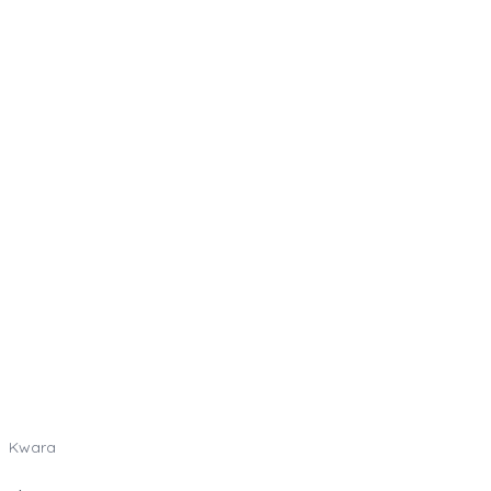
Kwara