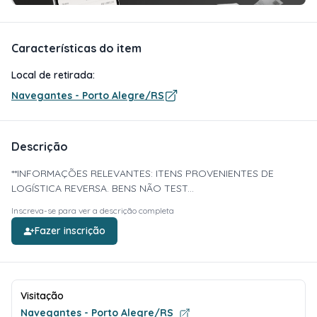
Características do item
Local de retirada:
Navegantes - Porto Alegre/RS
Descrição
**INFORMAÇÕES RELEVANTES: ITENS PROVENIENTES DE
LOGÍSTICA REVERSA. BENS NÃO TEST...
Inscreva-se para ver a descrição completa
Fazer inscrição
Visitação
Navegantes - Porto Alegre/RS