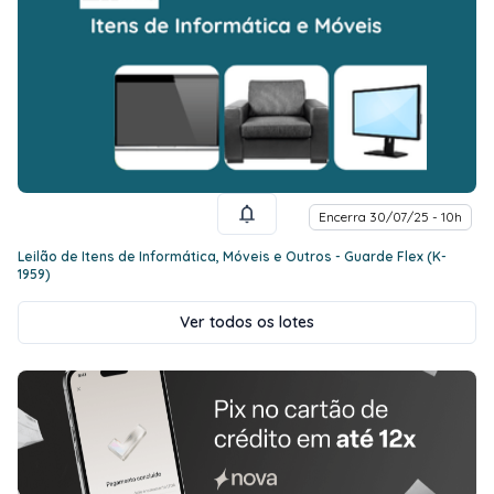
Encerra 30/07/25 - 10h
Leilão de Itens de Informática, Móveis e Outros - Guarde Flex (K-
1959)
Ver todos os lotes