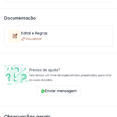
Documentação
Edital e Regras
Visualizar
Precisa de ajuda?
Nós temos um time de especialistas preparados para tirar
as suas dúvidas.
Enviar mensagem
Observações gerais