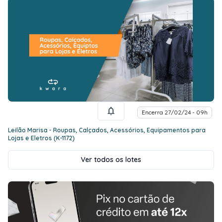
Encerra 27/02/24 - 09h
Leilão Marisa - Roupas, Calçados, Acessórios, Equipamentos para
Lojas e Eletros (K-1172)
Ver todos os lotes