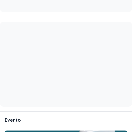
Evento