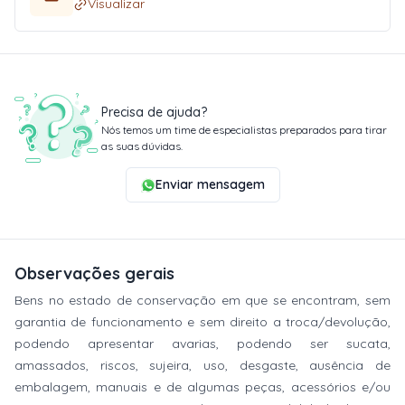
Visualizar
Precisa de ajuda?
Nós temos um time de especialistas preparados para tirar
as suas dúvidas.
Enviar mensagem
Observações gerais
Bens no estado de conservação em que se encontram, sem
garantia de funcionamento e sem direito a troca/devolução,
podendo apresentar avarias, podendo ser sucata,
amassados, riscos, sujeira, uso, desgaste, ausência de
embalagem, manuais e de algumas peças, acessórios e/ou