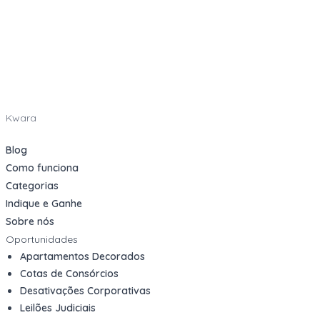
Kwara
Blog
Como funciona
Categorias
Indique e Ganhe
Sobre nós
Oportunidades
Apartamentos Decorados
Cotas de Consórcios
Desativações Corporativas
Leilões Judiciais