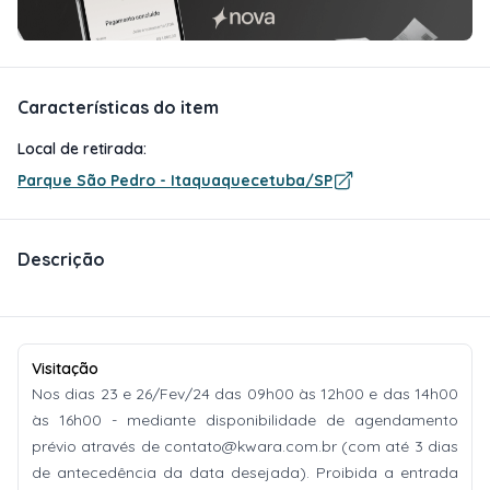
Características do item
Local de retirada:
Parque São Pedro - Itaquaquecetuba/SP
Descrição
Visitação
Nos dias 23 e 26/Fev/24 das 09h00 às 12h00 e das 14h00
às 16h00 - mediante disponibilidade de agendamento
prévio através de
contato@kwara.com.br
(com até 3 dias
de antecedência da data desejada). Proibida a entrada