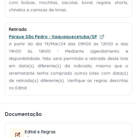
com bolsas, mochilas, sacolas, boné, regata, shorts,
chinelos e camisas de times.
Retirada
Parque São Pedro - Itaquaquecetuba/SP
A partir do dia 19/Mar/24 das 09h00 às 12h00 e das
14h00 às 16h00 - Mediante agendamento e
disponibilidade. Não será permitida a retirada deste lote
em data(s) diferente(s) da indicada, mesmo que o
arrematante tenha comprado outros lotes com data(s)
de retirada(s) diferente(s). Verifique as regras descritas
no Edital.
Documentação
Edital e Regras