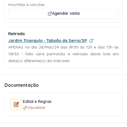
mochilas e sacolas.
Agendar visita
Retirada
Jardim Triangulo - Taboão da Serra/SP
APENAS no dia 28/Mar/24 das 8h30 às 12h e das 13h às
16h30 - Não será permitida a retirada deste lote em
data(s) diferente(s) da indicada.
Documentação
Edital e Regras
Visualizar