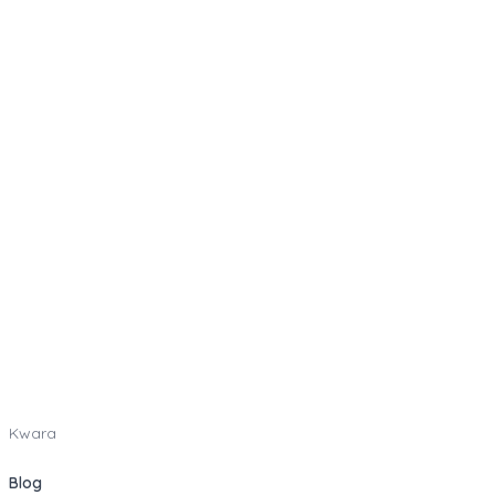
Kwara
Blog