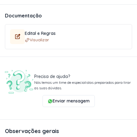
Documentação
Edital e Regras
Visualizar
Precisa de ajuda?
Nós temos um time de especialistas preparados para tirar
as suas dúvidas.
Enviar mensagem
Observações gerais