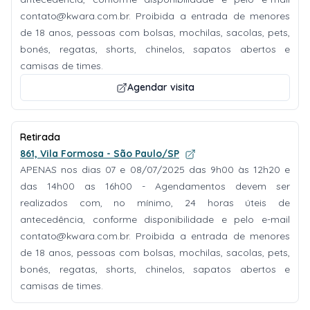
contato@kwara.com.br
. Proibida a entrada de menores
de 18 anos, pessoas com bolsas, mochilas, sacolas, pets,
bonés, regatas, shorts, chinelos, sapatos abertos e
camisas de times.
Agendar visita
Retirada
861, Vila Formosa - São Paulo/SP
APENAS nos dias 07 e 08/07/2025 das 9h00 às 12h20 e
das 14h00 as 16h00 - Agendamentos devem ser
realizados com, no mínimo, 24 horas úteis de
antecedência, conforme disponibilidade e pelo e-mail
contato@kwara.com.br
. Proibida a entrada de menores
de 18 anos, pessoas com bolsas, mochilas, sacolas, pets,
bonés, regatas, shorts, chinelos, sapatos abertos e
camisas de times.