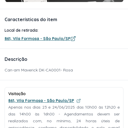
Características do item
Local de retirada:
861, Vila Formosa - São Paulo/SP
Descrição
Can-am Maverick DK-CA0001- Rosa
Visitação
861, Vila Formosa - São Paulo/SP
Apenas nos dias 23 e 24/06/2025 das 10h00 às 12h20 e
das 14h00 às 16h00 - Agendamentos devem ser
realizados com, no mínimo, 24 horas úteis de
antecedência, conforme disponibilidade e pelo e-mail