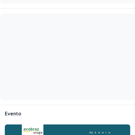
Evento