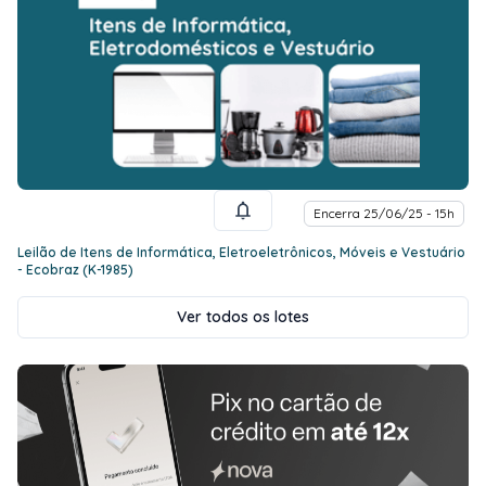
Encerra 25/06/25 - 15h
Leilão de Itens de Informática, Eletroeletrônicos, Móveis e Vestuário
- Ecobraz (K-1985)
Ver todos os lotes