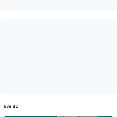
Evento