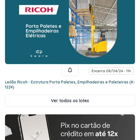
Encerra 08/04/24 - 11h
Leilão Ricoh - Estrutura Porta Paletes, Empilhadeiras e Paleteiras (K-
1224)
Ver todos os lotes