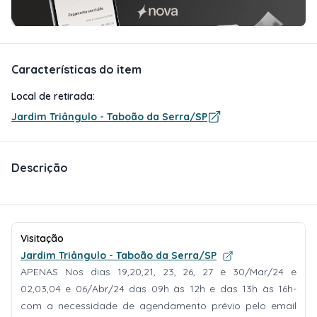
Características do item
Local de retirada:
Jardim Triângulo - Taboão da Serra/SP
Descrição
Visitação
Jardim Triângulo - Taboão da Serra/SP
APENAS Nos dias 19,20,21, 23, 26, 27 e 30/Mar/24 e
02,03,04 e 06/Abr/24 das 09h às 12h e das 13h às 16h-
com a necessidade de agendamento prévio pelo email