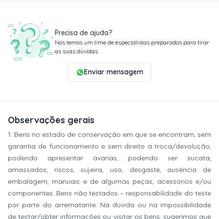
Precisa de ajuda?
Nós temos um time de especialistas preparados para tirar
as suas dúvidas.
Enviar mensagem
Observações gerais
1: Bens no estado de conservação em que se encontram, sem
garantia de funcionamento e sem direito a troca/devolução,
podendo apresentar avarias, podendo ser sucata,
amassados, riscos, sujeira, uso, desgaste, ausência de
embalagem, manuais e de algumas peças, acessórios e/ou
componentes. Bens não testados – responsabilidade do teste
por parte do arrematante. Na dúvida ou na impossibilidade
de testar/obter informações ou visitar os bens, sugerimos que