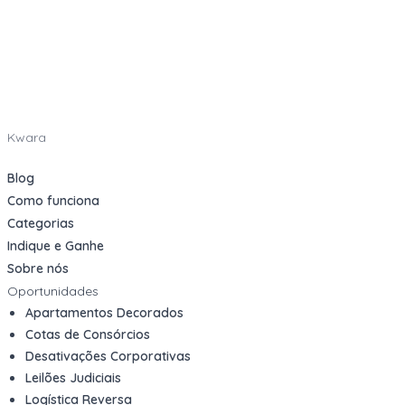
Kwara
Blog
Como funciona
Categorias
Indique e Ganhe
Sobre nós
Oportunidades
Apartamentos Decorados
Cotas de Consórcios
Desativações Corporativas
Leilões Judiciais
Logística Reversa