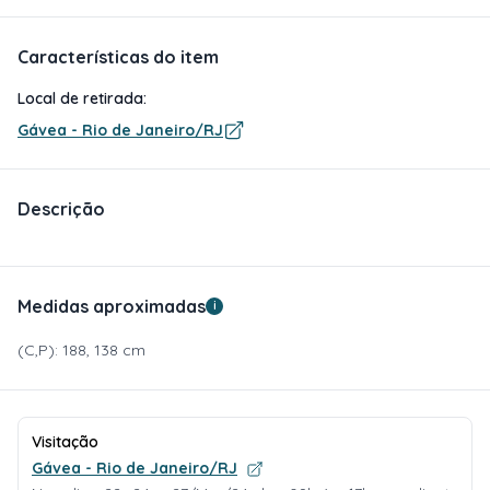
Características do item
Local de retirada:
Gávea - Rio de Janeiro/RJ
Descrição
Medidas aproximadas
i
(C,P): 188, 138 cm
Visitação
Gávea - Rio de Janeiro/RJ