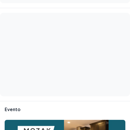
Evento