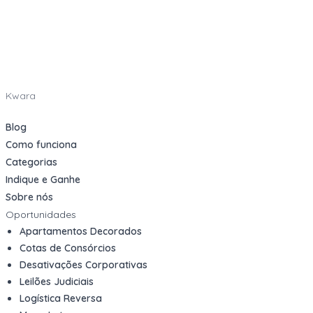
Kwara
Blog
Como funciona
Categorias
Indique e Ganhe
Sobre nós
Oportunidades
Apartamentos Decorados
Cotas de Consórcios
Desativações Corporativas
Leilões Judiciais
Logística Reversa