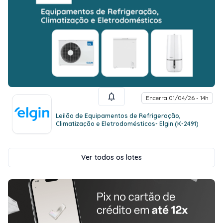
Encerra 01/04/26 - 14h
Leilão de Equipamentos de Refrigeração,
Climatização e Eletrodomésticos- Elgin (K-2491)
Ver todos os lotes