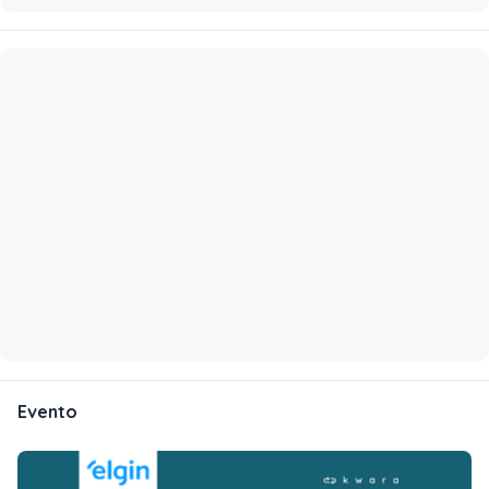
Evento