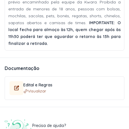
prévio encaminhado pela equipe da Kwara. Proibida a
entrada de menores de 18 anos, pessoas com bolsas,
mochilas, sacolas, pets, bonés, regatas, shorts, chinelos,
sapatos abertos e camisas de times.
IMPORTANTE: O
local fecha para almoço às 12h, quem chegar após às
11h30 poderá ter que aguardar o retorno às 13h para
finalizar a retirada.
Documentação
Edital e Regras
Visualizar
Precisa de ajuda?