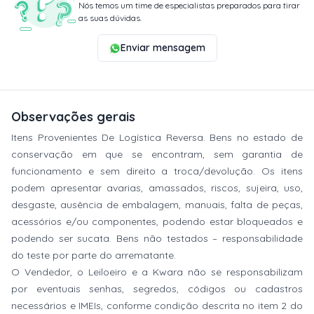
Nós temos um time de especialistas preparados para tirar
as suas dúvidas.
Enviar mensagem
Observações gerais
Itens Provenientes De Logística Reversa. Bens no estado de
conservação em que se encontram, sem garantia de
funcionamento e sem direito a troca/devolução. Os itens
podem apresentar avarias, amassados, riscos, sujeira, uso,
desgaste, ausência de embalagem, manuais, falta de peças,
acessórios e/ou componentes, podendo estar bloqueados e
podendo ser sucata. Bens não testados – responsabilidade
do teste por parte do arrematante.
O Vendedor, o Leiloeiro e a Kwara não se responsabilizam
por eventuais senhas, segredos, códigos ou cadastros
necessários e IMEIs, conforme condição descrita no item 2 do