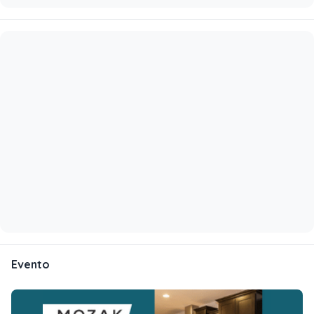
Evento