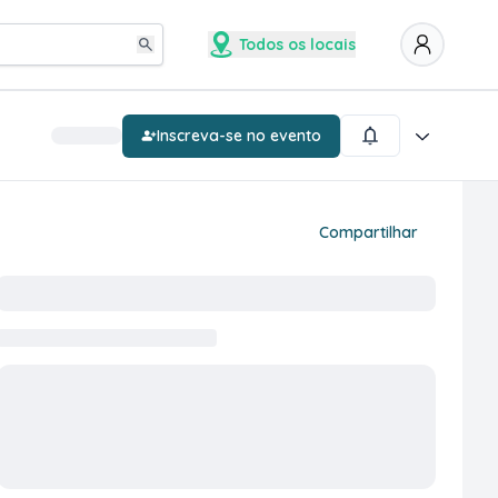
Todos os locais
Inscreva-se no evento
Compartilhar