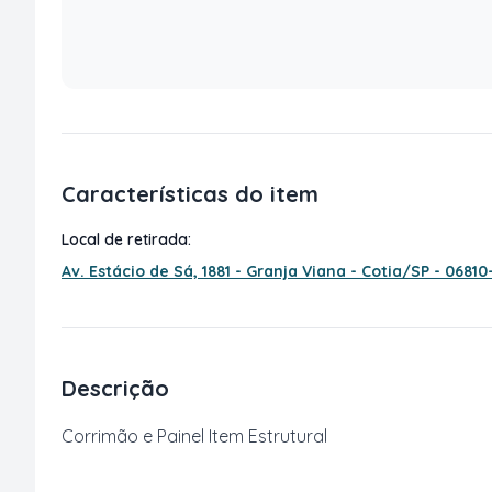
Características do item
Local de retirada:
Av. Estácio de Sá, 1881 - Granja Viana - Cotia/SP - 06810
Descrição
Corrimão e Painel Item Estrutural