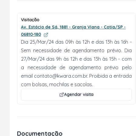
Visitação
Av. Estácio de Sá, 1881 - Granja Viana - Cotia/SP -
06810-180
Dia 25/Mar/24 das 09h às 12h e das 13h às 16h -
Sem necessidade de agendamento prévio. Dia
27/Mar/24 das 9h às 12h e das 13h às 15h - com
a necessidade de agendamento prévio pelo
email
contato@kwara.com.br
. Proibida a entrada
com bolsas, mochilas e sacolas.
Agendar visita
Documentação