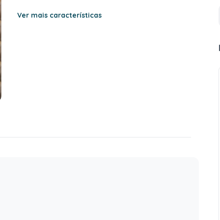
Ver mais características