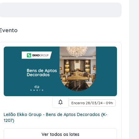
Evento
Encerra 28/03/24 - 09h
Leilão Ekko Group - Bens de Aptos Decorados (K-
1207)
Ver todos os lotes