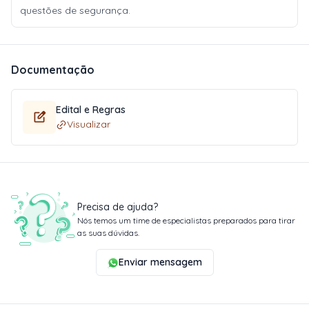
questões de segurança.
Documentação
Edital e Regras
Visualizar
Precisa de ajuda?
Nós temos um time de especialistas preparados para tirar
as suas dúvidas.
Enviar mensagem