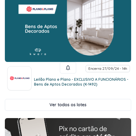
Encerra 27/09/24 - 14h
Leilão Plano e Plano - EXCLUSIVO A FUNCIONÁRIOS -
Bens de Aptos Decorados (K-1492)
Ver todos os lotes