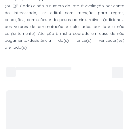
(ou QR Code) e não o número do lote. 6: Avaliação por conta
do interessado, ler edital com atenção para regras,
condições, comissões e despesas administrativas (adicionais
aos valores de arrematação e calculadas por lote e não
conjuntamente)! Atenção à multa cobrada em caso de não
pagamento/desistência do(s) lance(s) vencedor(es)
ofertado(s).