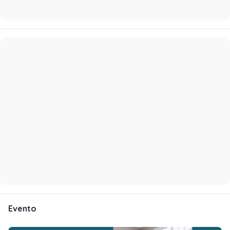
Evento