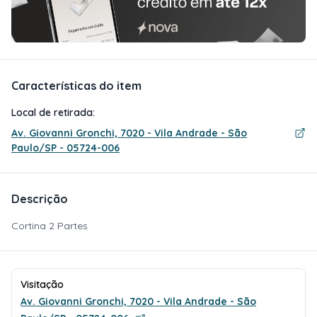
Características do item
Local de retirada:
Av. Giovanni Gronchi, 7020 - Vila Andrade - São
Paulo/SP - 05724-006
Descrição
Cortina 2 Partes
Visitação
Av. Giovanni Gronchi, 7020 - Vila Andrade - São