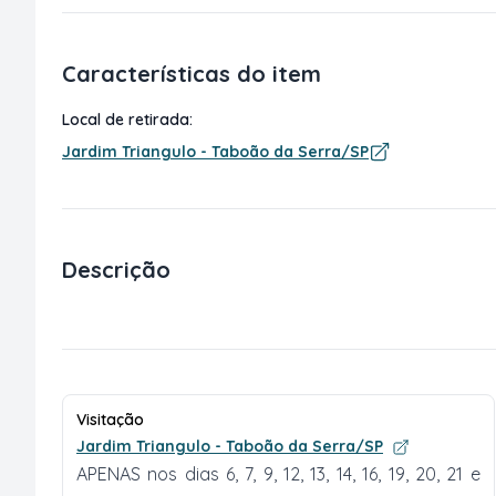
Características do item
Local de retirada:
Jardim Triangulo - Taboão da Serra/SP
Descrição
Visitação
Jardim Triangulo - Taboão da Serra/SP
APENAS nos dias 6, 7, 9, 12, 13, 14, 16, 19, 20, 21 e