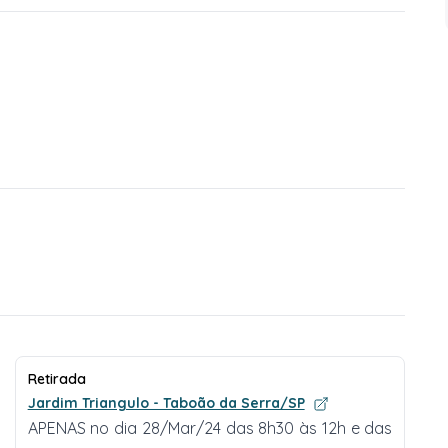
Retirada
Jardim Triangulo - Taboão da Serra/SP
APENAS no dia 28/Mar/24 das 8h30 às 12h e das