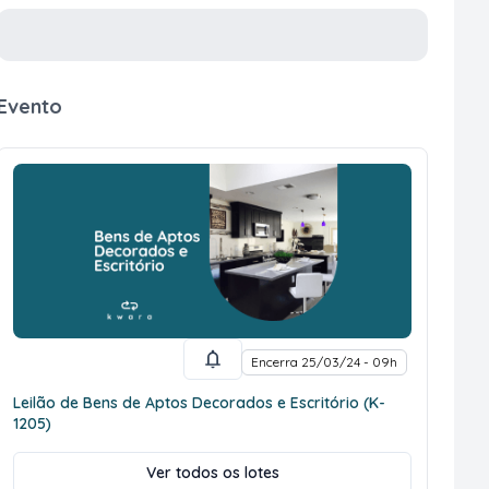
Evento
Encerra 25/03/24 - 09h
Leilão de Bens de Aptos Decorados e Escritório (K-
1205)
Ver todos os lotes