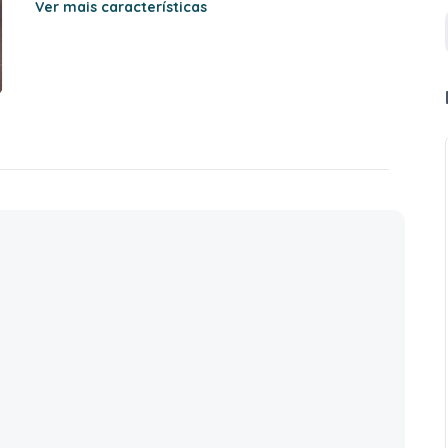
Ver mais características