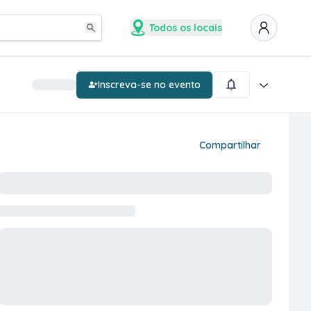
Todos os locais
Inscreva-se no evento
Compartilhar