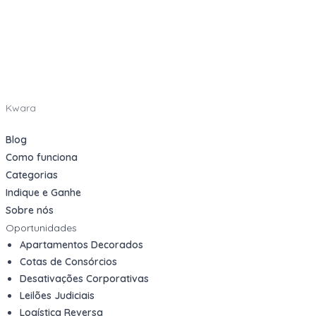
Kwara
Blog
Como funciona
Categorias
Indique e Ganhe
Sobre nós
Oportunidades
Apartamentos Decorados
Cotas de Consórcios
Desativações Corporativas
Leilões Judiciais
Logística Reversa