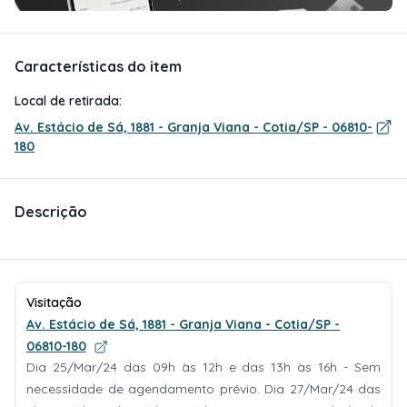
Características do item
Local de retirada:
Av. Estácio de Sá, 1881 - Granja Viana - Cotia/SP - 06810-
180
Descrição
Visitação
Av. Estácio de Sá, 1881 - Granja Viana - Cotia/SP -
06810-180
Dia 25/Mar/24 das 09h às 12h e das 13h às 16h - Sem
necessidade de agendamento prévio. Dia 27/Mar/24 das