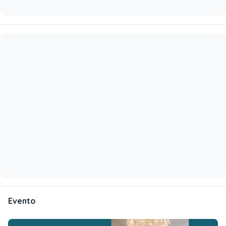
Evento