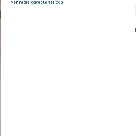
Ver mais características