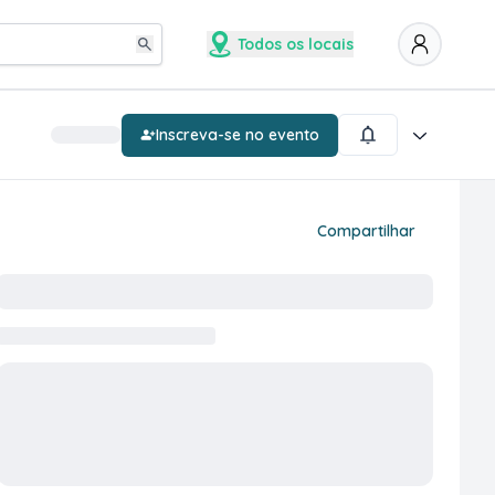
Todos os locais
Inscreva-se no evento
Compartilhar