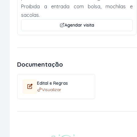
Proibida a entrada com bolsa, mochilas e
sacolas.
Agendar visita
Documentação
Edital e Regras
Visualizar