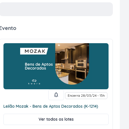
Evento
Encerra 28/03/24 - 15h
Leilão Mozak - Bens de Aptos Decorados (K-1214)
Ver todos os lotes