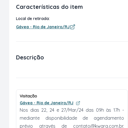
Características do item
Local de retirada:
Gávea - Rio de Janeiro/RJ
Descrição
Visitação
Gávea - Rio de Janeiro/RJ
Nos dias 22, 24 e 27/Mar/24 das 09h às 17h -
mediante disponibilidade de agendamento
prévio através de
contato@kwara.com.br
.