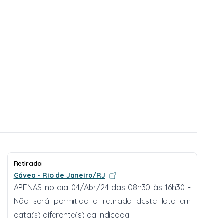
Retirada
Gávea - Rio de Janeiro/RJ
APENAS no dia 04/Abr/24 das 08h30 às 16h30 -
Não será permitida a retirada deste lote em
data(s) diferente(s) da indicada.