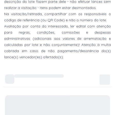
descrição do lote fazem parte dele - não efetuar lances sem
realizar a visitação - itens podem estar desmontados.
Na visitação/retirada, compartilhar com os responsáveis o
código de referência (ou QR Code) e não o número do lote.
Avaliação por conta do interessado, ler edital com atenção
para regras, condições, comissões e despesas
administrativas (adicionais aos valores de arrematação e
calculadas por lote e não conjuntamente)! Atenção à multa
cobrada em caso de não pagamento/desistência do(s)
lance(s) vencedor(es) ofertado(s).