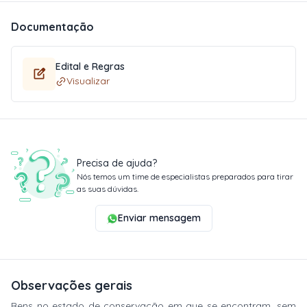
Documentação
Edital e Regras
Visualizar
Precisa de ajuda?
Nós temos um time de especialistas preparados para tirar
as suas dúvidas.
Enviar mensagem
Observações gerais
Bens no estado de conservação em que se encontram, sem