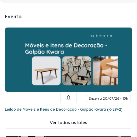
Evento
Encerra 20/07/26 - 15h
Leilão de Móveis e Itens de Decoração - Galpão Kwara (K-2842)
Ver todos os lotes