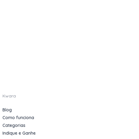
Kwara
Blog
Como funciona
Categorias
Indique e Ganhe