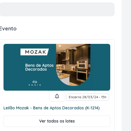
Evento
Encerra 28/03/24 - 15h
Leilão Mozak - Bens de Aptos Decorados (K-1214)
Ver todos os lotes