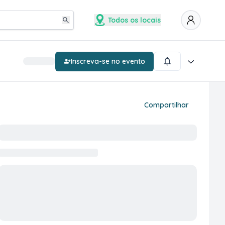
Todos os locais
Inscreva-se no evento
Compartilhar