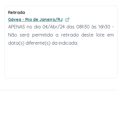
Retirada
Gávea - Rio de Janeiro/RJ
APENAS no dia 04/Abr/24 das 08h30 às 16h30 -
Não será permitida a retirada deste lote em
data(s) diferente(s) da indicada.