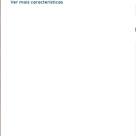
Ver mais características