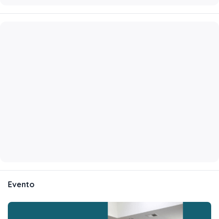
Evento