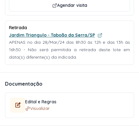
Agendar visita
Retirada
Jardim Triangulo - Taboão da Serra/SP
APENAS no dia 28/Mar/24 das 8h30 às 12h e das 13h às
16h30 - Não será permitida a retirada deste lote em
data(s) diferente(s) da indicada.
Documentação
Edital e Regras
Visualizar