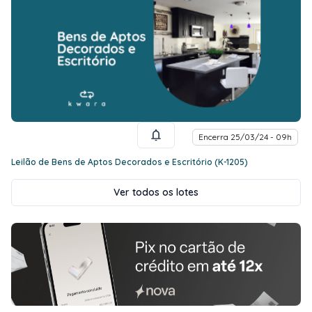
Encerra 25/03/24 - 09h
Leilão de Bens de Aptos Decorados e Escritório (K-1205)
Ver todos os lotes