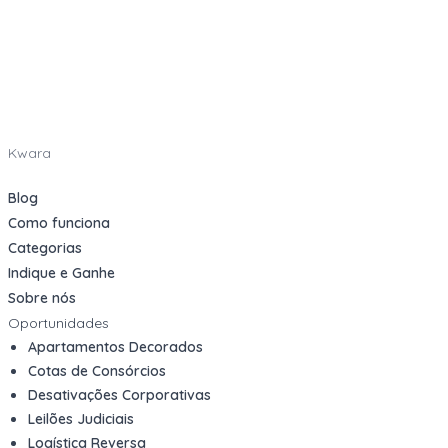
Kwara
Blog
Como funciona
Categorias
Indique e Ganhe
Sobre nós
Oportunidades
Apartamentos Decorados
Cotas de Consórcios
Desativações Corporativas
Leilões Judiciais
Logística Reversa