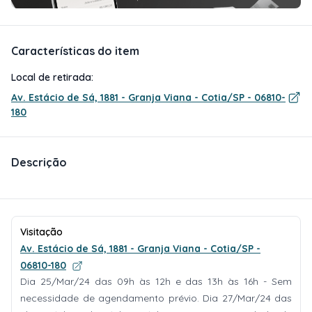
Características do item
Local de retirada:
Av. Estácio de Sá, 1881 - Granja Viana - Cotia/SP - 06810-
180
Descrição
Visitação
Av. Estácio de Sá, 1881 - Granja Viana - Cotia/SP -
06810-180
Dia 25/Mar/24 das 09h às 12h e das 13h às 16h - Sem
necessidade de agendamento prévio. Dia 27/Mar/24 das