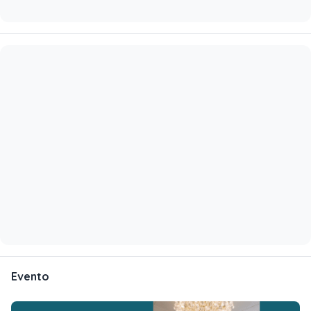
Evento