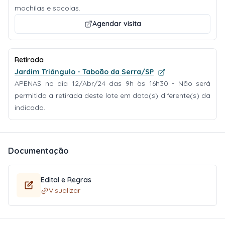
mochilas e sacolas.
Agendar visita
Retirada
Jardim Triângulo - Taboão da Serra/SP
APENAS no dia 12/Abr/24 das 9h às 16h30 - Não será
permitida a retirada deste lote em data(s) diferente(s) da
indicada.
Documentação
Edital e Regras
Visualizar