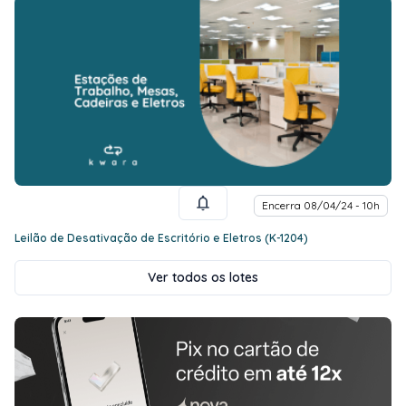
Encerra 08/04/24 - 10h
Leilão de Desativação de Escritório e Eletros (K-1204)
Ver todos os lotes