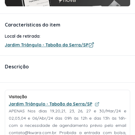
Características do item
Local de retirada:
Jardim Triângulo - Taboão da Serra/SP
Descrição
Visitação
Jardim Triângulo - Taboão da Serra/SP
APENAS Nos dias 19,20,21, 23, 26, 27 e 30/Mar/24 e
02,03,04 e 06/Abr/24 das 09h às 12h e das 13h às 16h-
com a necessidade de agendamento prévio pelo email
contato@kwara.com.br
. Proibida a entrada com bolsa,