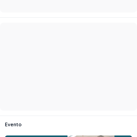
Evento