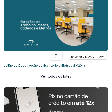
Encerra 08/04/24 - 09h
Leilão de Desativação de Escritório e Eletros (K-1204)
Ver todos os lotes