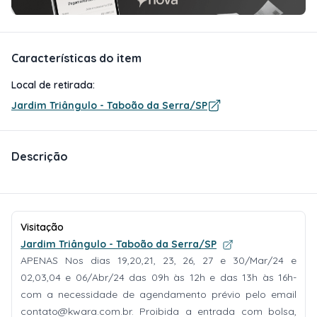
Características do item
Local de retirada:
Jardim Triângulo - Taboão da Serra/SP
Descrição
Visitação
Jardim Triângulo - Taboão da Serra/SP
APENAS Nos dias 19,20,21, 23, 26, 27 e 30/Mar/24 e
02,03,04 e 06/Abr/24 das 09h às 12h e das 13h às 16h-
com a necessidade de agendamento prévio pelo email
contato@kwara.com.br
. Proibida a entrada com bolsa,