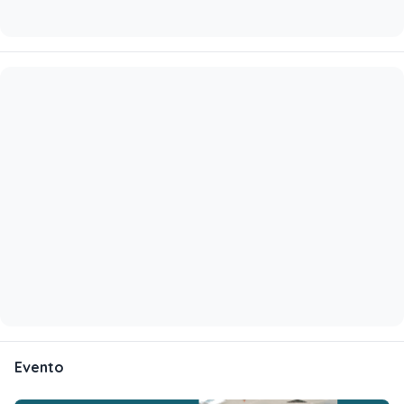
Evento