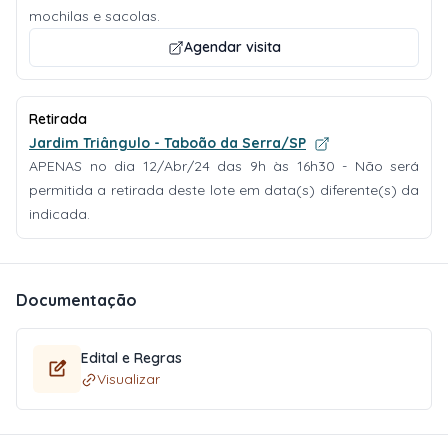
mochilas e sacolas.
Agendar visita
Retirada
Jardim Triângulo - Taboão da Serra/SP
APENAS no dia 12/Abr/24 das 9h às 16h30 - Não será
permitida a retirada deste lote em data(s) diferente(s) da
indicada.
Documentação
Edital e Regras
Visualizar