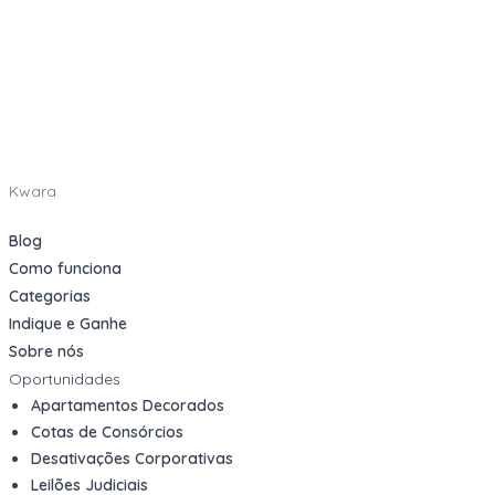
Kwara
Blog
Como funciona
Categorias
Indique e Ganhe
Sobre nós
Oportunidades
Apartamentos Decorados
Cotas de Consórcios
Desativações Corporativas
Leilões Judiciais