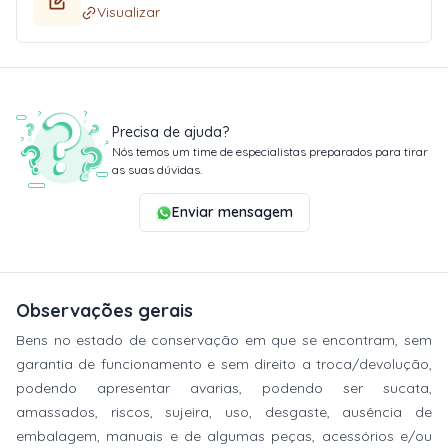
Visualizar
Precisa de ajuda?
Nós temos um time de especialistas preparados para tirar
as suas dúvidas.
Enviar mensagem
Observações gerais
Bens no estado de conservação em que se encontram, sem
garantia de funcionamento e sem direito a troca/devolução,
podendo apresentar avarias, podendo ser sucata,
amassados, riscos, sujeira, uso, desgaste, ausência de
embalagem, manuais e de algumas peças, acessórios e/ou