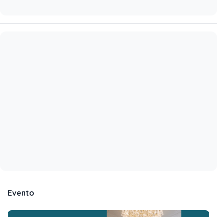
Evento