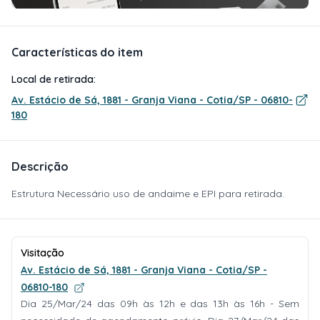
Características do item
Local de retirada:
Av. Estácio de Sá, 1881 - Granja Viana - Cotia/SP - 06810-
180
Descrição
Estrutura Necessário uso de andaime e EPI para retirada.
Visitação
Av. Estácio de Sá, 1881 - Granja Viana - Cotia/SP -
06810-180
Dia 25/Mar/24 das 09h às 12h e das 13h às 16h - Sem