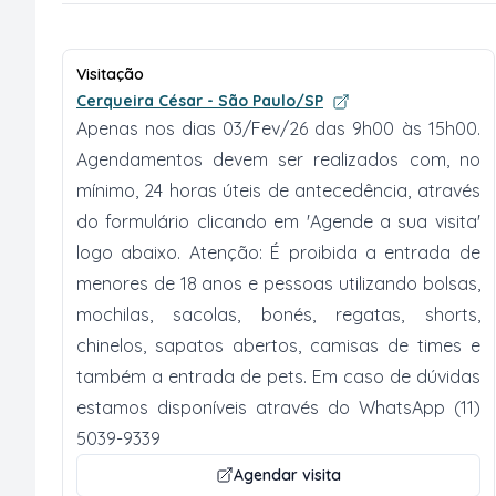
Visitação
Cerqueira César - São Paulo/SP
Apenas nos dias 03/Fev/26 das 9h00 às 15h00.
Agendamentos devem ser realizados com, no
mínimo, 24 horas úteis de antecedência, através
do formulário clicando em 'Agende a sua visita'
logo abaixo. Atenção: É proibida a entrada de
menores de 18 anos e pessoas utilizando bolsas,
mochilas, sacolas, bonés, regatas, shorts,
chinelos, sapatos abertos, camisas de times e
também a entrada de pets. Em caso de dúvidas
estamos disponíveis através do WhatsApp (11)
5039-9339
Agendar visita