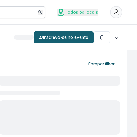
Todos os locais
Inscreva-se no evento
Compartilhar