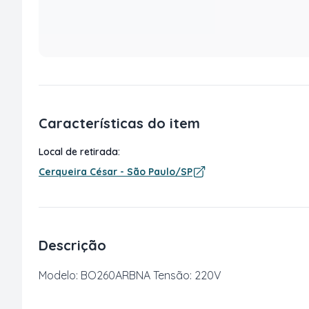
Características do item
Local de retirada:
Cerqueira César - São Paulo/SP
Descrição
Modelo: BO260ARBNA Tensão: 220V