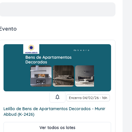
Evento
Encerra 04/02/26 - 16h
Leilão de Bens de Apartamentos Decorados - Munir
Abbud (K-2426)
Ver todos os lotes