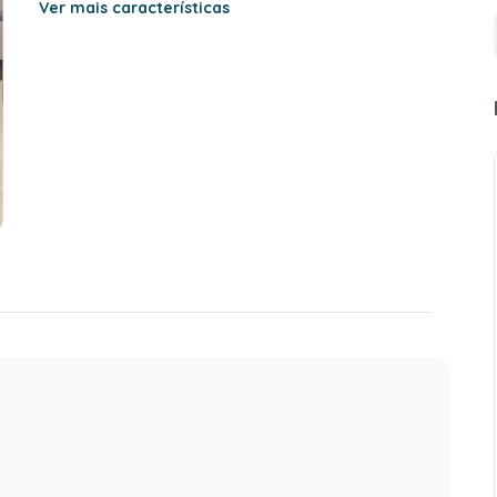
Ver mais características