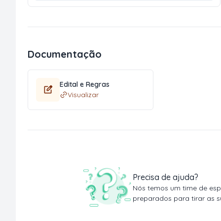
Documentação
Edital e Regras
Visualizar
Precisa de ajuda?
Nós temos um time de espe
preparados para tirar as s