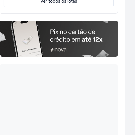
Ver todos os lotes