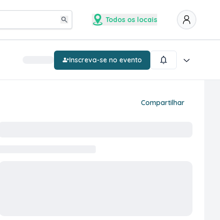
Todos os locais
Inscreva-se no evento
Compartilhar