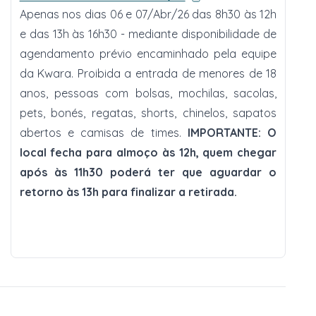
Apenas nos dias 06 e 07/Abr/26 das 8h30 às 12h
e das 13h às 16h30 - mediante disponibilidade de
agendamento prévio encaminhado pela equipe
da Kwara. Proibida a entrada de menores de 18
anos, pessoas com bolsas, mochilas, sacolas,
pets, bonés, regatas, shorts, chinelos, sapatos
abertos e camisas de times.
IMPORTANTE: O
local fecha para almoço às 12h, quem chegar
após às 11h30 poderá ter que aguardar o
retorno às 13h para finalizar a retirada.