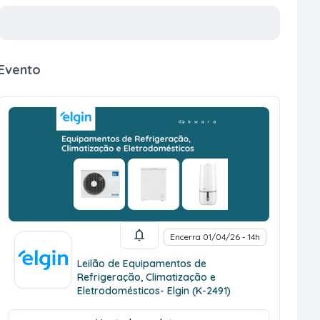
Evento
Encerra 01/04/26 - 14h
Leilão de Equipamentos de
Refrigeração, Climatização e
Eletrodomésticos- Elgin (K-2491)