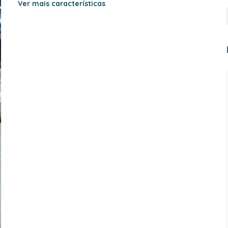
Ver mais características