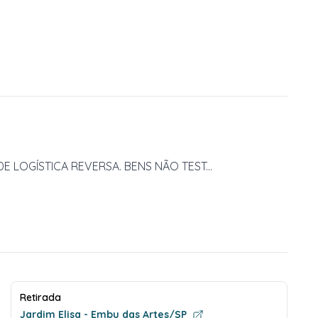
 LOGÍSTICA REVERSA. BENS NÃO TEST...
Retirada
Jardim Elisa - Embu das Artes/SP