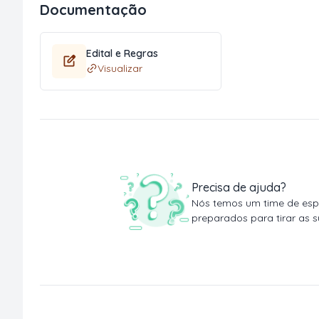
Documentação
Edital e Regras
Visualizar
Precisa de ajuda?
Nós temos um time de espe
preparados para tirar as s