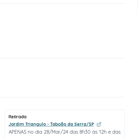
Retirada
Jardim Triangulo - Taboão da Serra/SP
APENAS no dia 28/Mar/24 das 8h30 às 12h e das