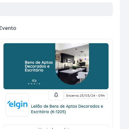
Evento
Encerra 25/03/24 - 09h
Leilão de Bens de Aptos Decorados e
Escritório (K-1205)