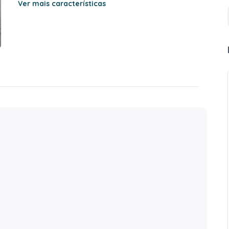
Ver mais características