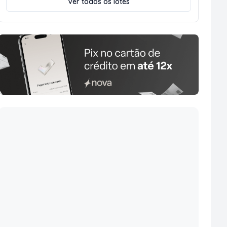
Ver todos os lotes