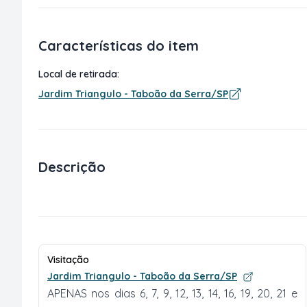
Características do item
Local de retirada:
Jardim Triangulo - Taboão da Serra/SP
Descrição
Visitação
Jardim Triangulo - Taboão da Serra/SP
APENAS nos dias 6, 7, 9, 12, 13, 14, 16, 19, 20, 21 e