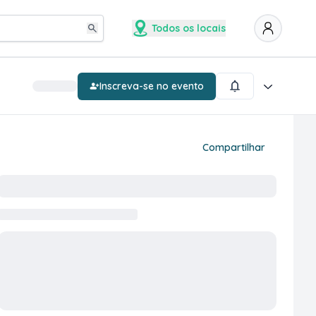
Todos os locais
Inscreva-se no evento
Compartilhar