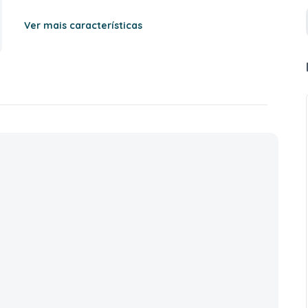
Ver mais características