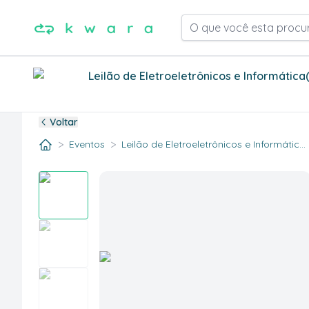
O que você esta procu
Leilão de Eletroeletrônicos e Informática
Voltar
>
>
Eventos
Leilão de Eletroeletrônicos e Informátic...