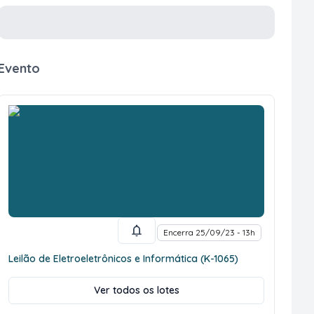
Evento
Encerra 25/09/23 - 13h
Leilão de Eletroeletrônicos e Informática (K-1065)
Ver todos os lotes