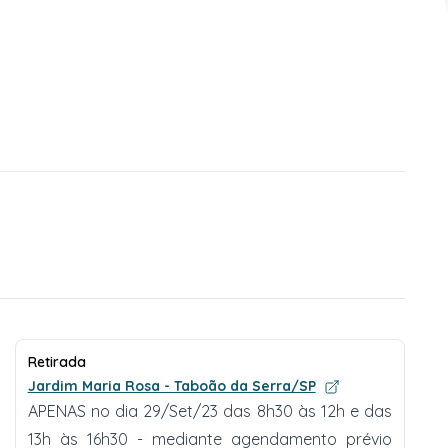
Retirada
Jardim Maria Rosa - Taboão da Serra/SP
APENAS no dia 29/Set/23 das 8h30 às 12h e das
13h às 16h30 - mediante agendamento prévio