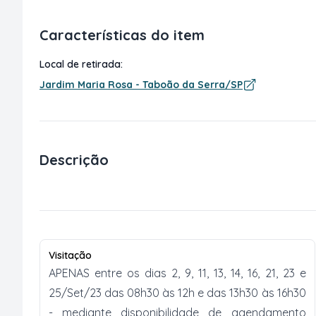
Características do item
Local de retirada:
Jardim Maria Rosa - Taboão da Serra/SP
Descrição
Visitação
APENAS entre os dias 2, 9, 11, 13, 14, 16, 21, 23 e
25/Set/23 das 08h30 às 12h e das 13h30 às 16h30
- mediante disponibilidade de agendamento