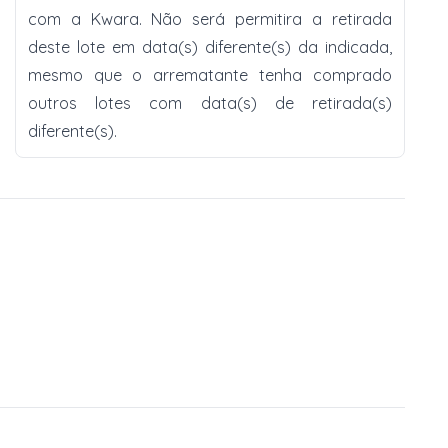
com a Kwara. Não será permitira a retirada
deste lote em data(s) diferente(s) da indicada,
mesmo que o arrematante tenha comprado
outros lotes com data(s) de retirada(s)
diferente(s).