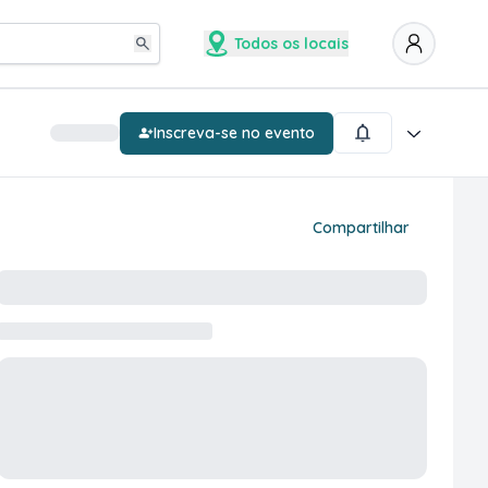
Todos os locais
Inscreva-se no evento
Compartilhar