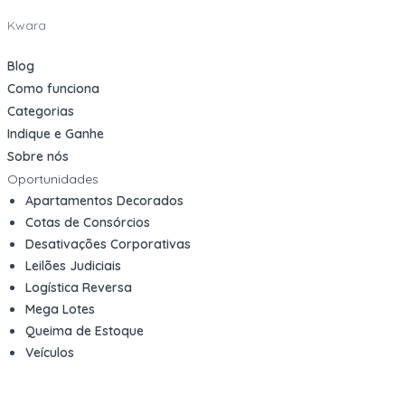
Kwara
Blog
Como funciona
Categorias
Indique e Ganhe
Sobre nós
Oportunidades
Apartamentos Decorados
Cotas de Consórcios
Desativações Corporativas
Leilões Judiciais
Logística Reversa
Mega Lotes
Queima de Estoque
Veículos