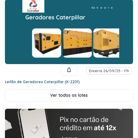
Encerra 26/09/25 - 17h
Leilão de Geradores Caterpillar (K-2201)
Ver todos os lotes