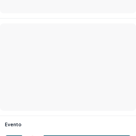
Evento