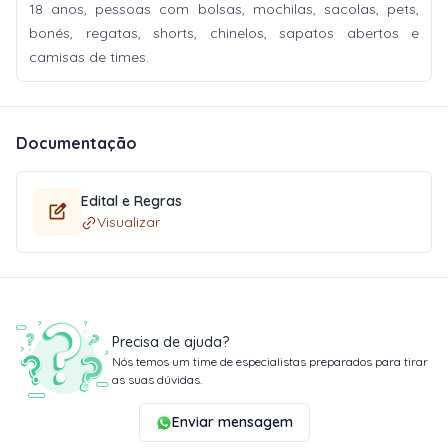
18 anos, pessoas com bolsas, mochilas, sacolas, pets,
bonés, regatas, shorts, chinelos, sapatos abertos e
camisas de times.
Documentação
Edital e Regras
Visualizar
Precisa de ajuda?
Nós temos um time de especialistas preparados para tirar
as suas dúvidas.
Enviar mensagem