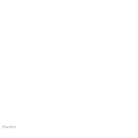
Kwara