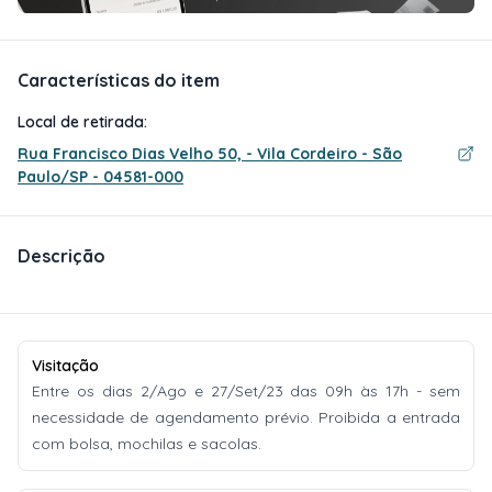
Características do item
Local de retirada:
Rua Francisco Dias Velho 50, - Vila Cordeiro - São
Paulo/SP - 04581-000
Descrição
Visitação
Entre os dias 2/Ago e 27/Set/23 das 09h às 17h - sem
necessidade de agendamento prévio. Proibida a entrada
com bolsa, mochilas e sacolas.