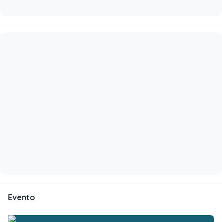
Evento