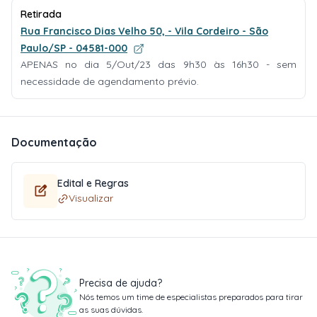
Retirada
Rua Francisco Dias Velho 50, - Vila Cordeiro - São
Paulo/SP - 04581-000
APENAS no dia 5/Out/23 das 9h30 às 16h30 - sem
necessidade de agendamento prévio.
Documentação
Edital e Regras
Visualizar
Precisa de ajuda?
Nós temos um time de especialistas preparados para tirar
as suas dúvidas.