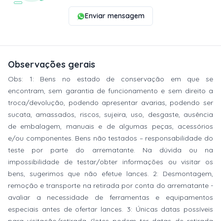
Enviar mensagem
Observações gerais
Obs: 1: Bens no estado de conservação em que se
encontram, sem garantia de funcionamento e sem direito a
troca/devolução, podendo apresentar avarias, podendo ser
sucata, amassados, riscos, sujeira, uso, desgaste, ausência
de embalagem, manuais e de algumas peças, acessórios
e/ou componentes. Bens não testados – responsabilidade do
teste por parte do arrematante. Na dúvida ou na
impossibilidade de testar/obter informações ou visitar os
bens, sugerimos que não efetue lances. 2: Desmontagem,
remoção e transporte na retirada por conta do arrematante -
avaliar a necessidade de ferramentas e equipamentos
especiais antes de ofertar lances. 3: Únicas datas possíveis