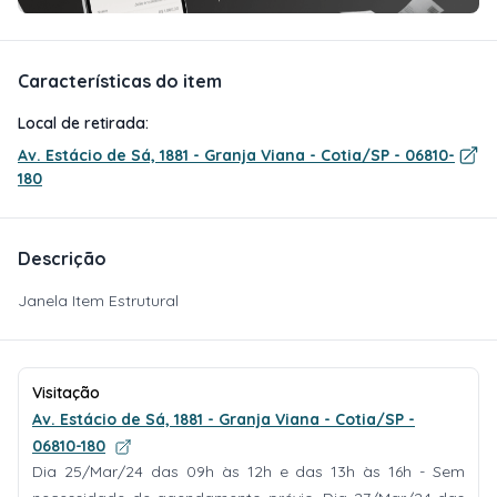
Características do item
Local de retirada:
Av. Estácio de Sá, 1881 - Granja Viana - Cotia/SP - 06810-
180
Descrição
Janela Item Estrutural
Visitação
Av. Estácio de Sá, 1881 - Granja Viana - Cotia/SP -
06810-180
Dia 25/Mar/24 das 09h às 12h e das 13h às 16h - Sem