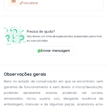
Visualizar
Precisa de ajuda?
Nós temos um time de especialistas preparados para tirar
as suas dúvidas.
Enviar mensagem
Observações gerais
Bens no estado de conservação em que se encontram, sem
garantia de funcionamento e sem direito a troca/devolução,
podendo apresentar avarias, podendo ser sucata,
amassados, riscos, sujeira, uso, desgaste, ausência de
embalagem, manuais e de algumas peças, acessórios e/ou