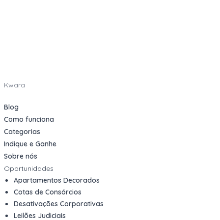
Kwara
Blog
Como funciona
Categorias
Indique e Ganhe
Sobre nós
Oportunidades
Apartamentos Decorados
Cotas de Consórcios
Desativações Corporativas
Leilões Judiciais