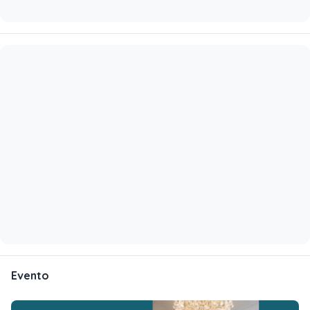
Evento