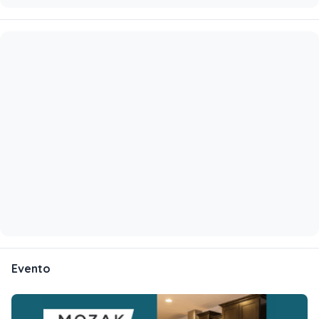
Evento