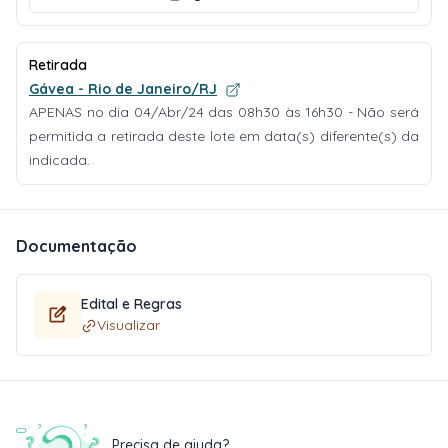
Retirada
Gávea - Rio de Janeiro/RJ
APENAS no dia 04/Abr/24 das 08h30 às 16h30 - Não será
permitida a retirada deste lote em data(s) diferente(s) da
indicada.
Documentação
Edital e Regras
Visualizar
Precisa de ajuda?