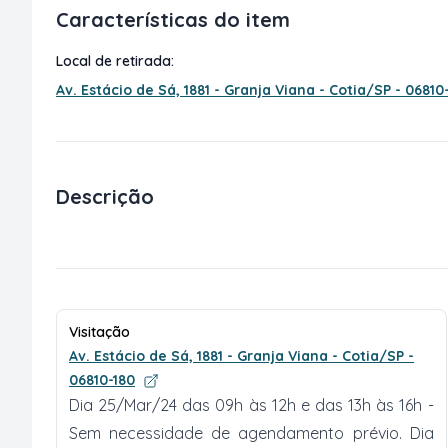
Características do item
Local de retirada:
Av. Estácio de Sá, 1881 - Granja Viana - Cotia/SP - 06810
Descrição
Visitação
Av. Estácio de Sá, 1881 - Granja Viana - Cotia/SP -
06810-180
Dia 25/Mar/24 das 09h às 12h e das 13h às 16h -
Sem necessidade de agendamento prévio. Dia