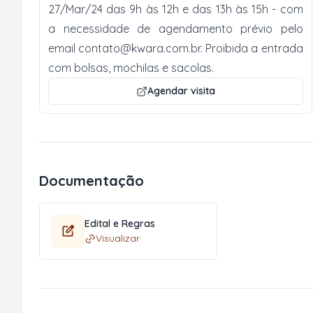
27/Mar/24 das 9h às 12h e das 13h às 15h - com
a necessidade de agendamento prévio pelo
email
contato@kwara.com.br
. Proibida a entrada
com bolsas, mochilas e sacolas.
Agendar visita
Documentação
Edital e Regras
Visualizar