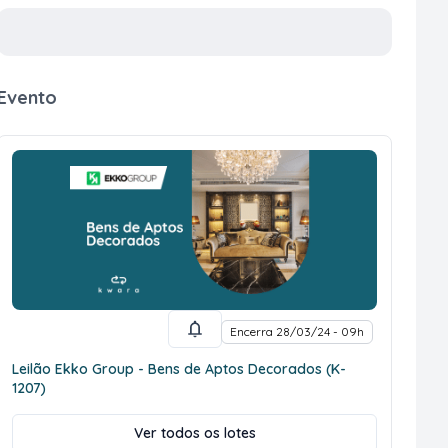
Evento
Encerra 28/03/24 - 09h
Leilão Ekko Group - Bens de Aptos Decorados (K-
1207)
Ver todos os lotes