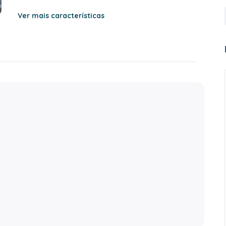
Ver mais características