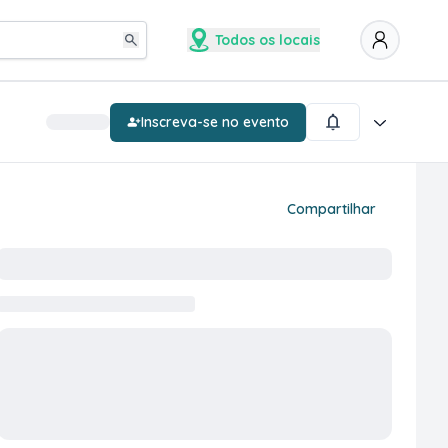
Todos os locais
Inscreva-se no evento
Compartilhar