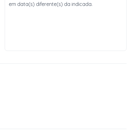
em data(s) diferente(s) da indicada.