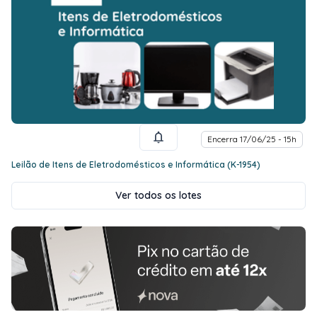
Encerra 17/06/25 - 15h
Leilão de Itens de Eletrodomésticos e Informática (K-1954)
Ver todos os lotes