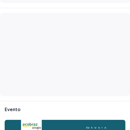
Evento