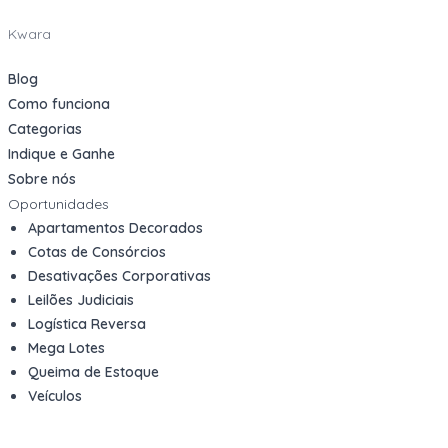
Kwara
Blog
Como funciona
Categorias
Indique e Ganhe
Sobre nós
Oportunidades
Apartamentos Decorados
Cotas de Consórcios
Desativações Corporativas
Leilões Judiciais
Logística Reversa
Mega Lotes
Queima de Estoque
Veículos