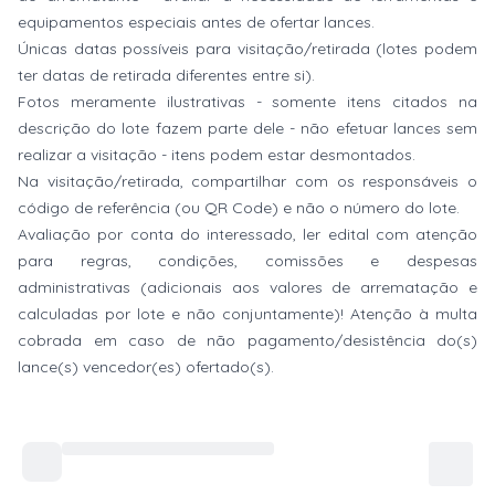
equipamentos especiais antes de ofertar lances.
Únicas datas possíveis para visitação/retirada (lotes podem
ter datas de retirada diferentes entre si).
Fotos meramente ilustrativas - somente itens citados na
descrição do lote fazem parte dele - não efetuar lances sem
realizar a visitação - itens podem estar desmontados.
Na visitação/retirada, compartilhar com os responsáveis o
código de referência (ou QR Code) e não o número do lote.
Avaliação por conta do interessado, ler edital com atenção
para regras, condições, comissões e despesas
administrativas (adicionais aos valores de arrematação e
calculadas por lote e não conjuntamente)! Atenção à multa
cobrada em caso de não pagamento/desistência do(s)
lance(s) vencedor(es) ofertado(s).