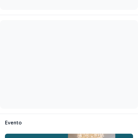
Evento