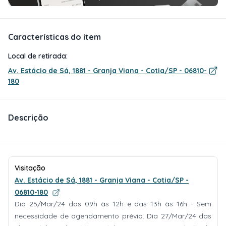
Características do item
Local de retirada:
Av. Estácio de Sá, 1881 - Granja Viana - Cotia/SP - 06810-
180
Descrição
Visitação
Av. Estácio de Sá, 1881 - Granja Viana - Cotia/SP -
06810-180
Dia 25/Mar/24 das 09h às 12h e das 13h às 16h - Sem
necessidade de agendamento prévio. Dia 27/Mar/24 das