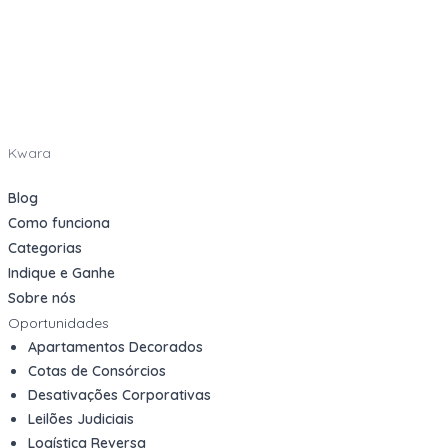
Kwara
Blog
Como funciona
Categorias
Indique e Ganhe
Sobre nós
Oportunidades
Apartamentos Decorados
Cotas de Consórcios
Desativações Corporativas
Leilões Judiciais
Logística Reversa