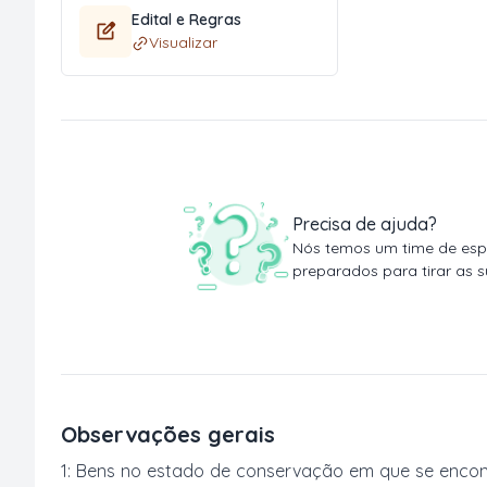
Edital e Regras
Visualizar
Precisa de ajuda?
Nós temos um time de espe
preparados para tirar as s
Observações gerais
1: Bens no estado de conservação em que se encon