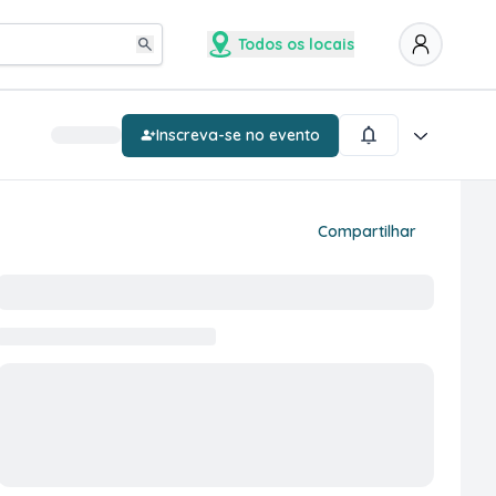
Todos os locais
Inscreva-se no evento
Compartilhar