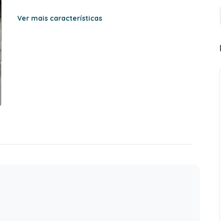
Ver mais características