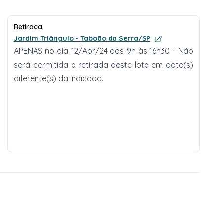
Retirada
Jardim Triângulo - Taboão da Serra/SP
APENAS no dia 12/Abr/24 das 9h às 16h30 - Não
será permitida a retirada deste lote em data(s)
diferente(s) da indicada.