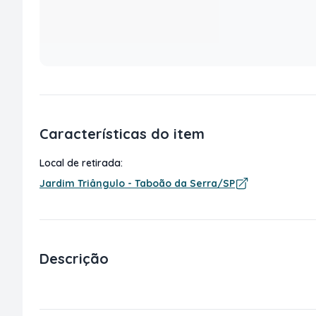
Características do item
Local de retirada:
Jardim Triângulo - Taboão da Serra/SP
Descrição