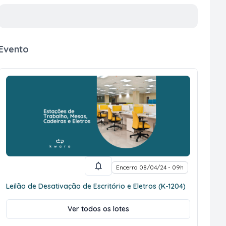
Evento
Encerra 08/04/24 - 09h
Leilão de Desativação de Escritório e Eletros (K-1204)
Ver todos os lotes