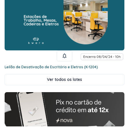
Encerra 08/04/24 - 10h
Leilão de Desativação de Escritório e Eletros (K-1204)
Ver todos os lotes