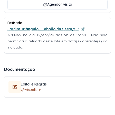
Agendar visita
Retirada
Jardim Triângulo - Taboão da Serra/SP
APENAS no dia 12/Abr/24 das 9h às 16h30 - Não será
permitida a retirada deste lote em data(s) diferente(s) da
indicada.
Documentação
Edital e Regras
Visualizar