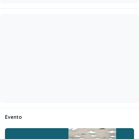
Evento