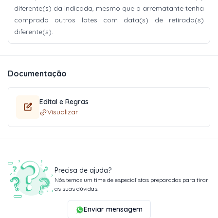
diferente(s) da indicada, mesmo que o arrematante tenha
comprado outros lotes com data(s) de retirada(s)
diferente(s).
Documentação
Edital e Regras
Visualizar
Precisa de ajuda?
Nós temos um time de especialistas preparados para tirar
as suas dúvidas.
Enviar mensagem