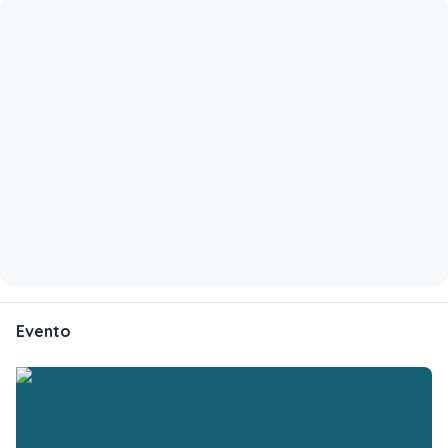
Evento