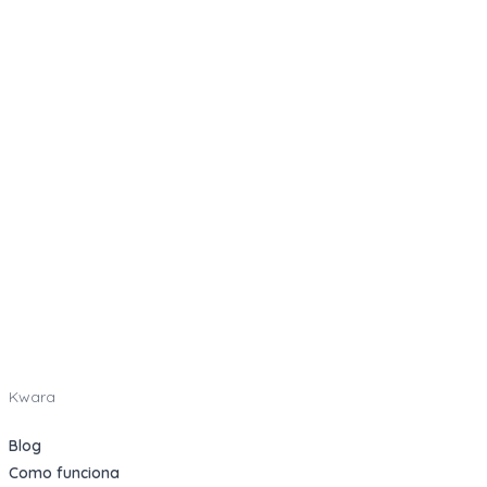
Kwara
Blog
Como funciona