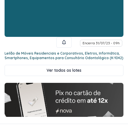
Encerra 31/07/23 - 09h
Leilão de Móveis Residenciais e Corporativos, Eletros, Informática,
Smartphones, Equipamentos para Consultório Odontológico (K-1042)
Ver todos os lotes