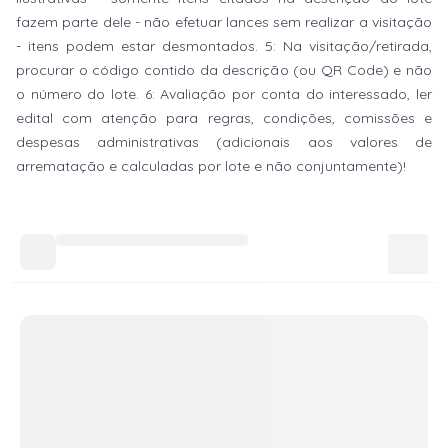
fazem parte dele - não efetuar lances sem realizar a visitação
- itens podem estar desmontados. 5: Na visitação/retirada,
procurar o código contido da descrição (ou QR Code) e não
o número do lote. 6: Avaliação por conta do interessado, ler
edital com atenção para regras, condições, comissões e
despesas administrativas (adicionais aos valores de
arrematação e calculadas por lote e não conjuntamente)!