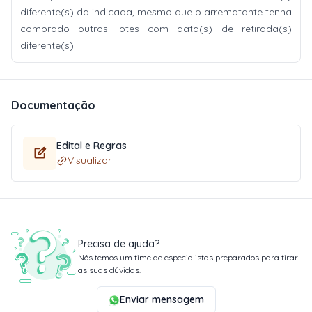
diferente(s) da indicada, mesmo que o arrematante tenha
comprado outros lotes com data(s) de retirada(s)
diferente(s).
Documentação
Edital e Regras
Visualizar
Precisa de ajuda?
Nós temos um time de especialistas preparados para tirar
as suas dúvidas.
Enviar mensagem