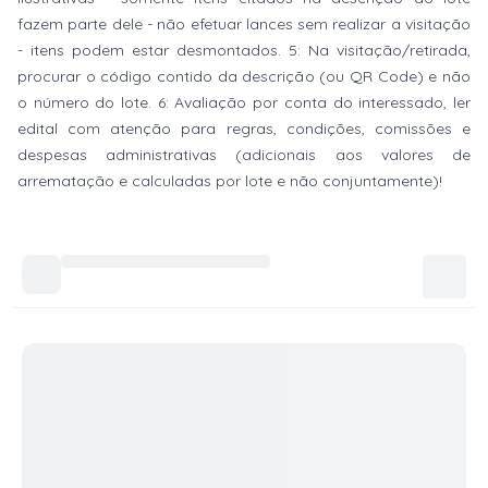
fazem parte dele - não efetuar lances sem realizar a visitação
- itens podem estar desmontados. 5: Na visitação/retirada,
procurar o código contido da descrição (ou QR Code) e não
o número do lote. 6: Avaliação por conta do interessado, ler
edital com atenção para regras, condições, comissões e
despesas administrativas (adicionais aos valores de
arrematação e calculadas por lote e não conjuntamente)!