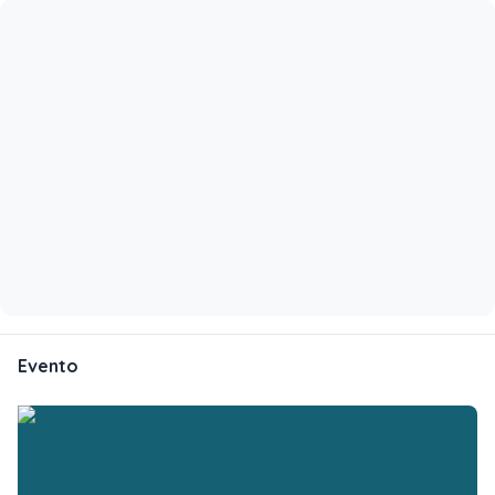
Evento