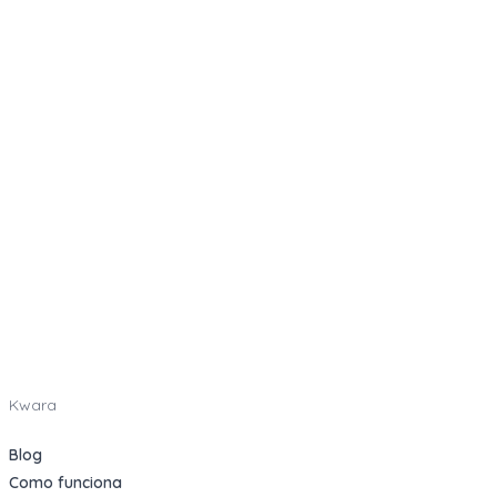
Kwara
Blog
Como funciona