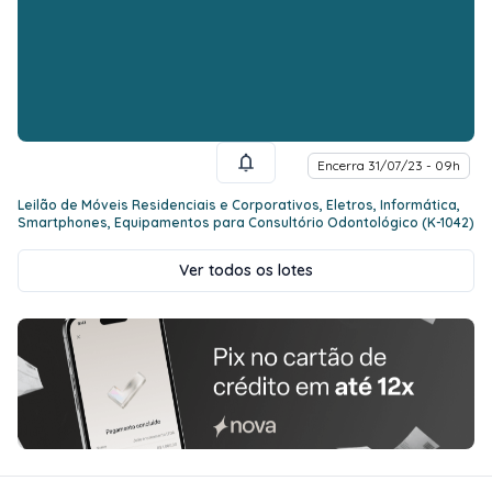
Encerra 31/07/23 - 09h
Leilão de Móveis Residenciais e Corporativos, Eletros, Informática,
Smartphones, Equipamentos para Consultório Odontológico (K-1042)
Ver todos os lotes