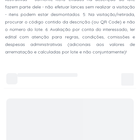
fazem parte dele - não efetuar lances sem realizar a visitação
- itens podem estar desmontados. 5: Na visitação/retirada,
procurar o código contido da descrição (ou QR Code) e não
o número do lote. 6: Avaliação por conta do interessado, ler
edital com atenção para regras, condições, comissões e
despesas administrativas (adicionais aos valores de
arrematação e calculadas por lote e não conjuntamente)!