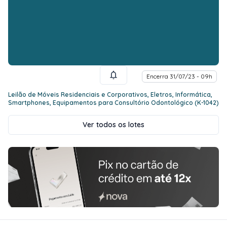
Encerra 31/07/23 - 09h
Leilão de Móveis Residenciais e Corporativos, Eletros, Informática,
Smartphones, Equipamentos para Consultório Odontológico (K-1042)
Ver todos os lotes