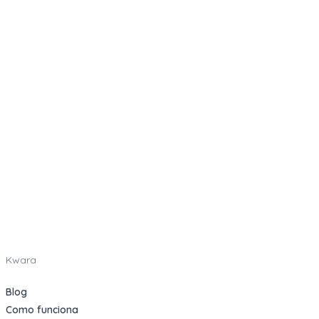
Kwara
Blog
Como funciona