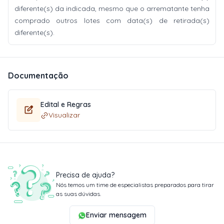
diferente(s) da indicada, mesmo que o arrematante tenha
comprado outros lotes com data(s) de retirada(s)
diferente(s).
Documentação
Edital e Regras
Visualizar
Precisa de ajuda?
Nós temos um time de especialistas preparados para tirar
as suas dúvidas.
Enviar mensagem