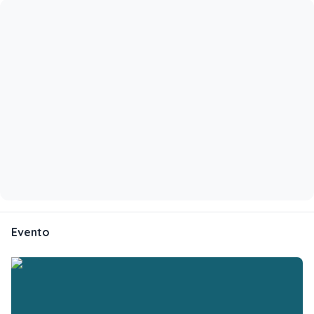
Evento