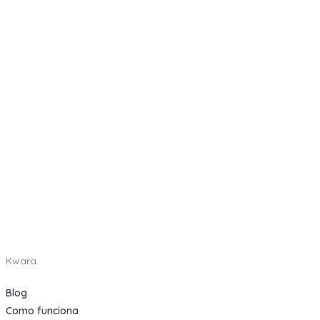
Kwara
Blog
Como funciona