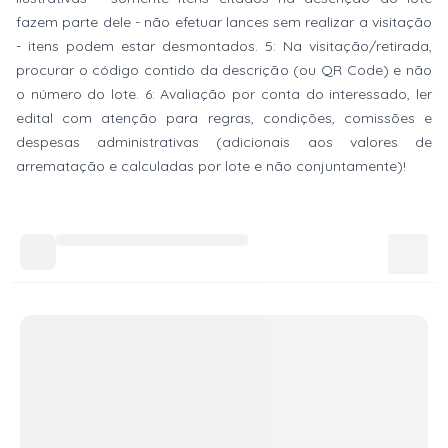
fazem parte dele - não efetuar lances sem realizar a visitação
- itens podem estar desmontados. 5: Na visitação/retirada,
procurar o código contido da descrição (ou QR Code) e não
o número do lote. 6: Avaliação por conta do interessado, ler
edital com atenção para regras, condições, comissões e
despesas administrativas (adicionais aos valores de
arrematação e calculadas por lote e não conjuntamente)!