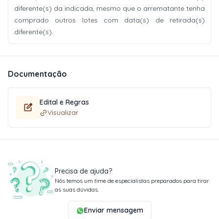
diferente(s) da indicada, mesmo que o arrematante tenha
comprado outros lotes com data(s) de retirada(s)
diferente(s).
Documentação
Edital e Regras
Visualizar
Precisa de ajuda?
Nós temos um time de especialistas preparados para tirar
as suas dúvidas.
Enviar mensagem