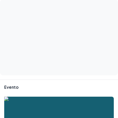
Evento