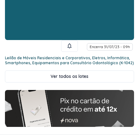
Encerra 31/07/23 - 09h
Leilão de Móveis Residenciais e Corporativos, Eletros, Informática,
Smartphones, Equipamentos para Consultório Odontológico (K-1042)
Ver todos os lotes